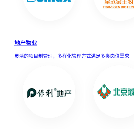
地产物业
灵活的项目制管理，多样化管理方式满足多类岗位需求