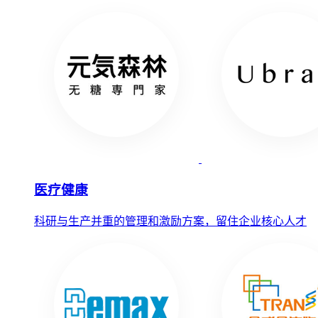
医疗健康
科研与生产并重的管理和激励方案，留住企业核心人才