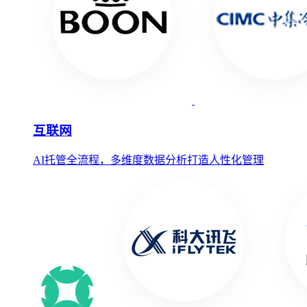
互联网
AI托管全流程，多维度数据分析打造人性化管理