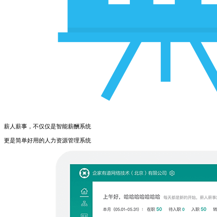
薪人薪事，不仅仅是智能薪酬系统
更是简单好用的人力资源管理系统