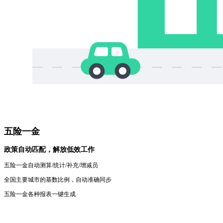
五险一金
政策自动匹配，解放低效工作
五险一金自动测算/统计/补充/增减员
全国主要城市的基数比例，自动准确同步
五险一金各种报表一键生成