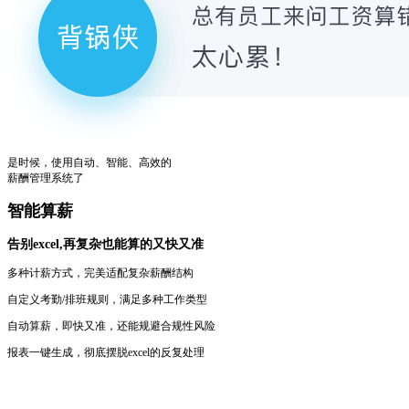
是时候，使用自动、智能、高效的
薪酬管理系统了
智能算薪
告别excel,再复杂也能算的又快又准
多种计薪方式，完美适配复杂薪酬结构
自定义考勤/排班规则，满足多种工作类型
自动算薪，即快又准，还能规避合规性风险
报表一键生成，彻底摆脱excel的反复处理