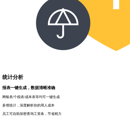
统计分析
报表一键生成，数据清晰准确
网银表/个税表/成本表等均可一键生成
多维统计，深度解析你的用人成本
员工可自助加密查询工资条，节省精力