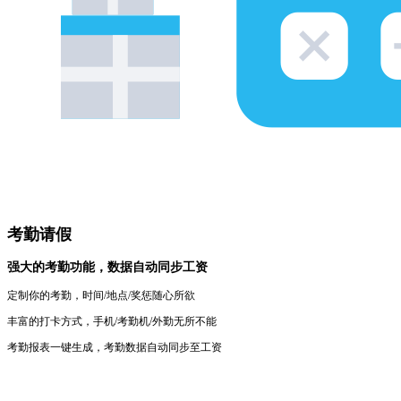
考勤请假
强大的考勤功能，数据自动同步工资
定制你的考勤，时间/地点/奖惩随心所欲
丰富的打卡方式，手机/考勤机/外勤无所不能
考勤报表一键生成，考勤数据自动同步至工资