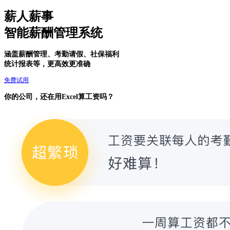
薪人薪事
智能薪酬管理系统
涵盖薪酬管理、考勤请假、社保福利
统计报表等，更高效更准确
免费试用
你的公司，还在用Excel算工资吗？