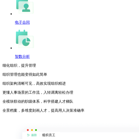
电子合同
智数分析
细化组织，提升管理
组织管理也能变得如此简单
组织架构清晰可见，高效实现组织精进
更懂人事场景的工作流，入转调离轻松办理
全模块联动的职级体系，科学搭建人才梯队
全景档案，多维度刻画人才，提高用人决策准确率