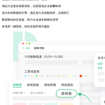
满足行业复杂场景算薪，全面落地企业薪酬体系
强大的考勤规则引擎，满足各行业假勤排班，合规用工
数据驱动的仪表盘，助力企业成本精细化管理
多场景一键算税，轻松在线申报与缴款