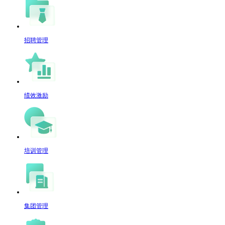
招聘管理
绩效激励
培训管理
集团管理