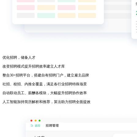
优化招聘，储备人才
改变招聘模式提升招聘效率建立人才库
整合30+招聘平台，搭建自有招聘门户，建立雇主品牌
社招、校招、内推全覆盖，满足各行业招聘特殊场景
自动联动员工、薪酬各模块，大幅提升招聘协作效率
人工智能加持简历解析和推荐，算法助力招聘全面提效