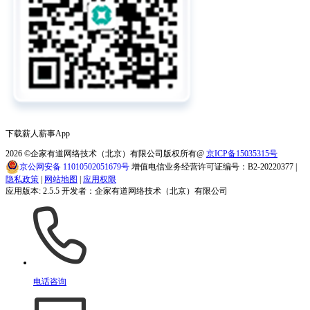
下载薪人薪事App
2026
©企家有道网络技术（北京）有限公司版权所有@
京ICP备15035315号
京公网安备 11010502051679号
增值电信业务经营许可证编号：B2-20220377 |
隐私政策
|
网站地图
|
应用权限
应用版本: 2.5.5 开发者：企家有道网络技术（北京）有限公司
电话咨询