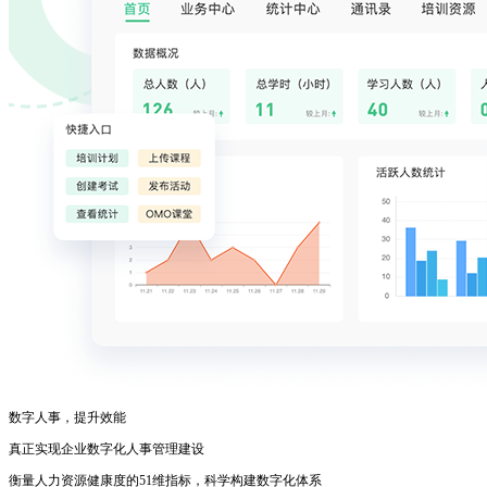
数字人事，提升效能
真正实现企业数字化人事管理建设
衡量人力资源健康度的51维指标，科学构建数字化体系