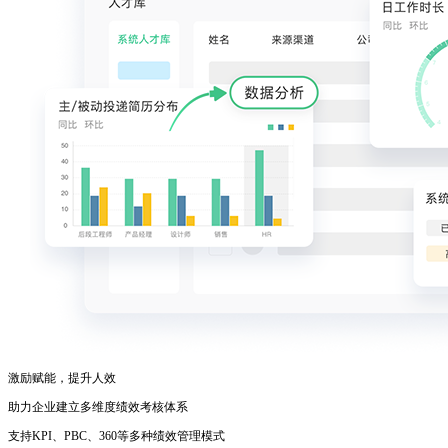
激励赋能，提升人效
助力企业建立多维度绩效考核体系
支持KPI、PBC、360等多种绩效管理模式