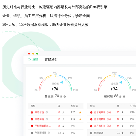
历史对比与行业对比，构建驱动内部增长与外部突破的Data双引擎
企业、组织、员工三层分析，认清行业分位，诊断全面
20+大项、150+数据洞察模板，助力企业改善提升人效