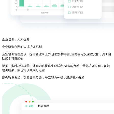
企业培训，人才优升
企业建造自己的人才培训机制
企业培训管理建设，提升企业向上力,课程多样丰富, 支持自定义课程安排，员工自
助式学习形式效
根据10多种培训场景、课程内容快速生成试卷,AI智能判卷，量化培训过程，反馈
培训结果，实现培训效果可追踪
综合数据看板，课程效果反馈，员工能力分析，组织架构分析