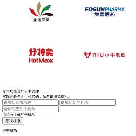
专为您而设的人事管理
实践经验是无可替代的，亲自试用免费7天
请填写正确的手机号
与我联系
提交成功