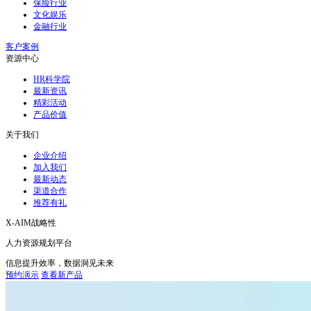
保险行业
文化娱乐
金融行业
客户案例
资源中心
HR科学院
最新资讯
精彩活动
产品价值
关于我们
企业介绍
加入我们
最新动态
渠道合作
推荐有礼
X-AIM战略性
人力资源规划平台
信息提升效率，数据洞见未来
预约演示
查看新产品