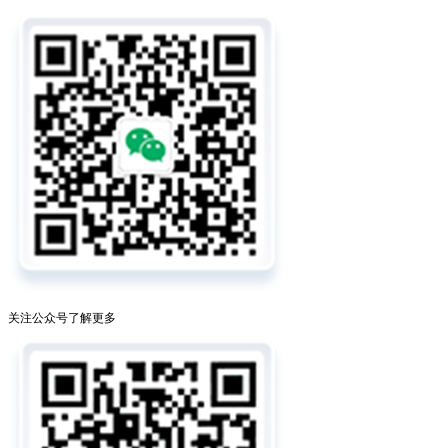
关注公众号了解更多