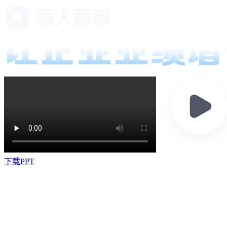
下载PPT