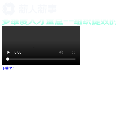
下载PPT