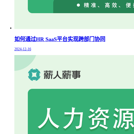
如何通过HR SaaS平台实现跨部门协同
2024-12-16