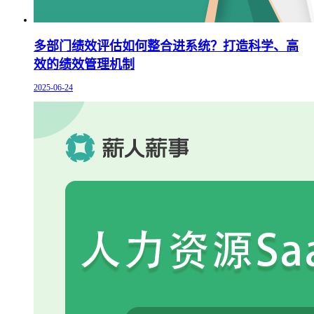
多部门绩效评估如何整合进系统？打造科学、高
效的绩效管理机制
2025-06-24