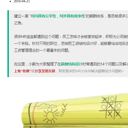
2016-04-25