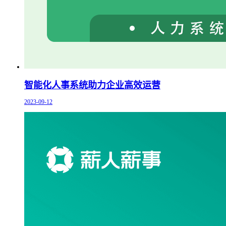
智能化人事系统助力企业高效运营
2023-09-12