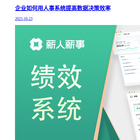
企业如何用人事系统提高数据决策效率
2025-10-23