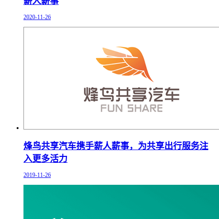
薪人薪事
2020-11-26
烽鸟共享汽车携手薪人薪事，为共享出行服务注
入更多活力
2019-11-26