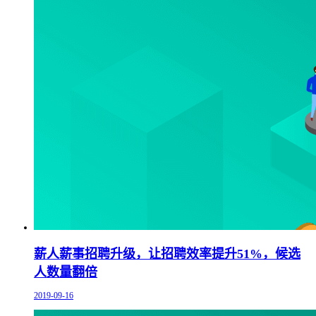
薪人薪事招聘升级，让招聘效率提升51%，候选
人数量翻倍
2019-09-16