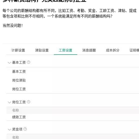
每个公司的薪酬结构都有所不同，比如工资、考勤、奖金、工龄工资、津贴、提成
等包含项和比例不尽相同，一个系统能满足所有不同的薪酬结构吗？
当然没问题！