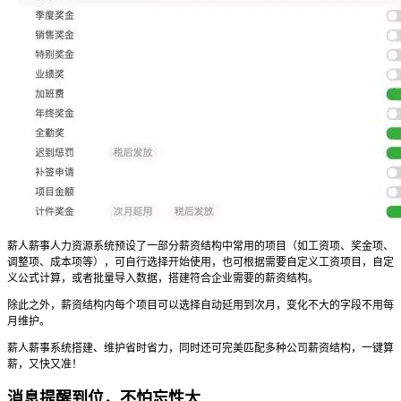
薪人薪事人力资源系统预设了一部分薪资结构中常用的项目（如工资项、奖金项、
调整项、成本项等），可自行选择开始使用，也可根据需要自定义工资项目，自定
义公式计算，或者批量导入数据，搭建符合企业需要的薪资结构。
除此之外，薪资结构内每个项目可以选择自动延用到次月，变化不大的字段不用每
月维护。
薪人薪事系统搭建、维护省时省力，同时还可完美匹配多种公司薪资结构，一键算
薪，又快又准！
消息提醒到位，不怕忘性大