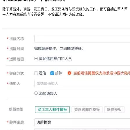
除了算薪外，调薪、发工资日、发工资条等与薪资相关的工作，都可直接在薪人薪
事人力资源系统内设置提醒，不怕错过时间造成误会。