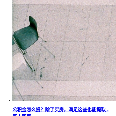
公积金怎么提？除了买房，满足这些也能提取 -