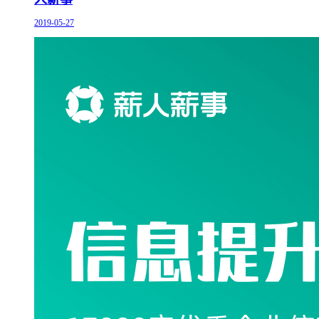
2019-05-27