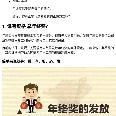
2016-04-28
年终奖似乎是你每年的期待。
然而，你真正学习过领取它的正确方式吗？
1. 谁有资格 拿年终奖?
年终奖虽然被看做员工奖金的一部分，但首先大家要明确，发放年终奖是各个公司
企业根据自身盈利情况年底向员工发放的奖金。
目前的法律、法规并无要求用人单位发放年终奖的具体规定，一般来说，年终奖的
计算应该根据劳动合同或者用人单用的规章制度发放。
简单来说就是：看、老、板、心、情！