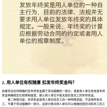
2. 用人单位有权随意 扣发年终奖金吗？
如果劳动合同明确约定年终奖金属于劳动报酬的一部分，或者用人单位将发放年终
奖金明确规定在规章制度里，那么用人单位不能无故扣发员工的年终奖金。
第二种情况是，年终奖金是用人单位给员工的一种特殊奖励，不适用所有员
工，不属于劳动报酬的一部分，这部分情况用人单位可以根据经营状况和员工的工