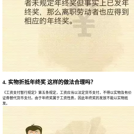
4. 实物折抵年终奖 这样的做法合理吗？
《工资支付暂行规定》第五条规定，工资应当以法定货币支付，不得以实物及有价
证券替代货币支付。由于年终奖属于工资性质，因此年终奖的发放不能以实物抵
发。