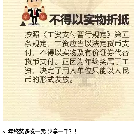
5. 年终奖多发一元 少拿一千？！