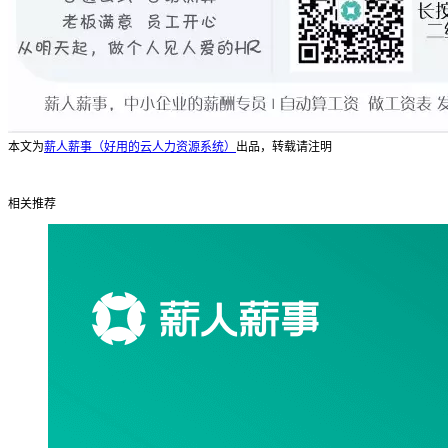
本文为
薪人薪事（好用的云人力资源系统）
出品，转载请注明
相关推荐