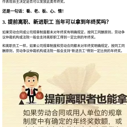
作表现自主决定是否可以发放此类年终奖。
还是一句话：看、老、板、心、情！
3. 提前离职、新进职工 当年可以拿到年终奖吗？
如果劳动合同或公司规章制度都未对年终奖有明确规定，按同工同酬原则，劳动争
议仲裁机构或法院一般会支持离职职工得到一定比例的年终奖。
和离职员工一样，如果公司规章制度和劳动合同都未对年终奖明确规定，按同工同
酬原则，劳动争议仲裁机构或法院一般会支持“新进员工”得到一定比例的年终奖。