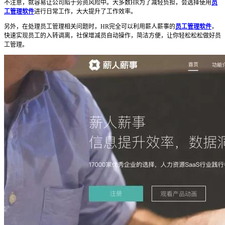
不注意，就容易让公司陷于劳资风险中。大多数HR为了减轻负担，会选择使用
员
工管理软件
进行日常工作，大大提升了工作效率。
另外，在处理员工管理相关问题时，HR完全可以利用薪人薪事的
员工管理软件
，
快速实现员工的入转调离，社保增减员自动操作，简洁方便，让你轻松松松做好员
工管理。