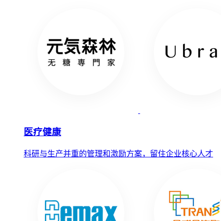
医疗健康
科研与生产并重的管理和激励方案，留住企业核心人才