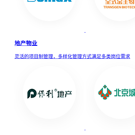
地产物业
灵活的项目制管理，多样化管理方式满足多类岗位需求