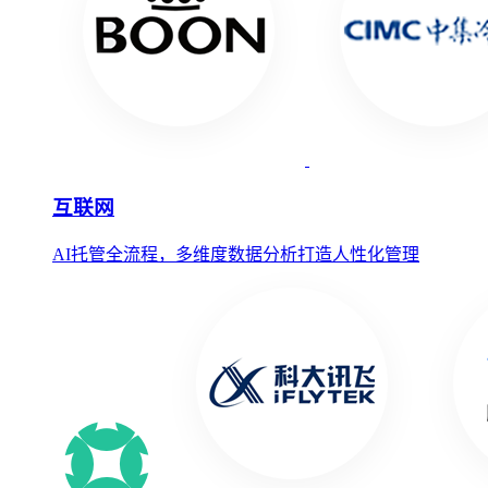
互联网
AI托管全流程，多维度数据分析打造人性化管理