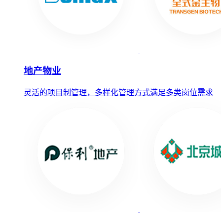
地产物业
灵活的项目制管理，多样化管理方式满足多类岗位需求