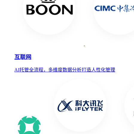
互联网
AI托管全流程，多维度数据分析打造人性化管理