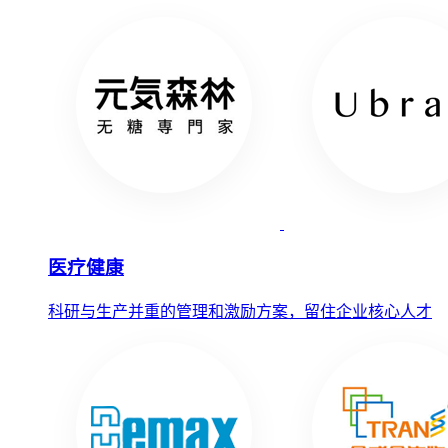
医疗健康
科研与生产并重的管理和激励方案，留住企业核心人才