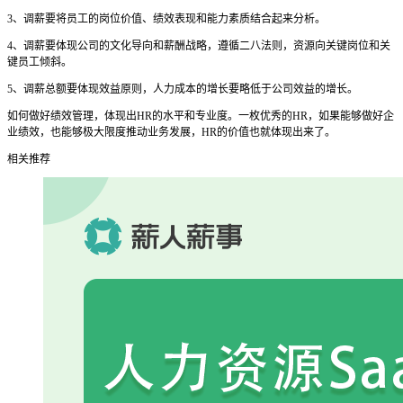
3、调薪要将员工的岗位价值、绩效表现和能力素质结合起来分析。
4、调薪要体现公司的文化导向和薪酬战略，遵循二八法则，资源向关键岗位和关
键员工倾斜。
5、调薪总额要体现效益原则，人力成本的增长要略低于公司效益的增长。
如何做好绩效管理，体现出HR的水平和专业度。一枚优秀的HR，如果能够做好企
业绩效，也能够极大限度推动业务发展，HR的价值也就体现出来了。
相关推荐