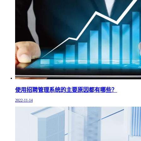
使用招聘管理系统的主要原因都有哪些？
2022-11-14