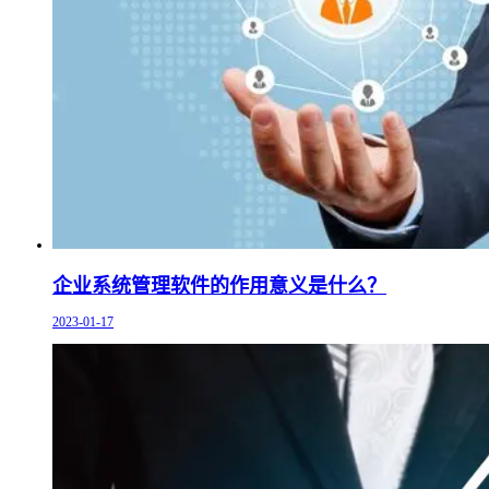
企业系统管理软件的作用意义是什么？
2023-01-17