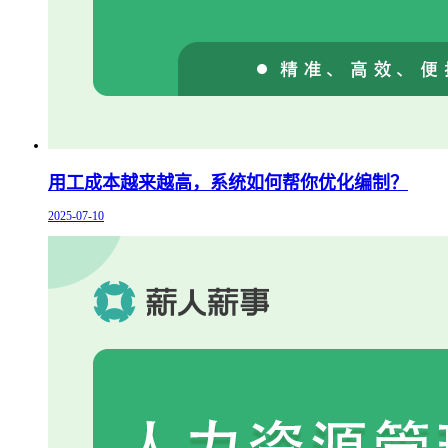
用工成本越来越高，系统如何帮你优化编制？
2025-07-10