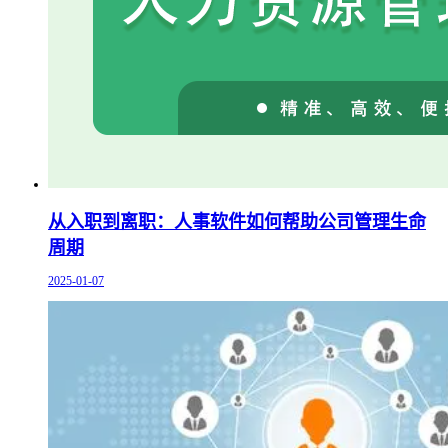
从入职到离职：人事软件如何帮助公司管理生命
周期
2025-01-07