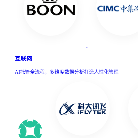
互联网
AI托管全流程，多维度数据分析打造人性化管理