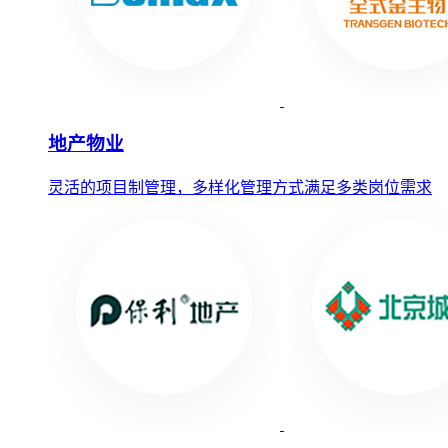
地产物业
灵活的项目制管理，多样化管理方式满足多类岗位需求