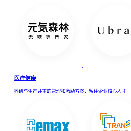
医疗健康
科研与生产并重的管理和激励方案，留住企业核心人才