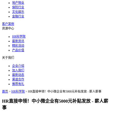
地产物业
保险行业
文化娱乐
金融行业
客户案例
资源中心
HR科学院
最新资讯
精彩活动
产品价值
关于我们
企业介绍
加入我们
最新动态
渠道合作
推荐有礼
首页
>
HR科学院
>
HR直接申领！中小微企业有5000元补贴发放 - 薪人薪事
HR直接申领！中小微企业有5000元补贴发放 - 薪人薪
事