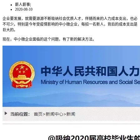
薪人薪事
|
2020-08-10
企业要发展，就需要源源不断吸纳社会优质人才，伴随而来的人力成本支出，也必
不可少。特别是今年受疫情影响的中小微企业，每招一名新人，背后的成本支出是
巨大的。
现在，中小微企业面临的这个问题，有了新的解决方法。