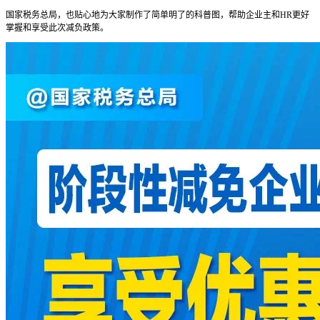
国家税务总局，也贴心地为大家制作了简单明了的科普图，帮助企业主和HR更好
掌握和享受此次减负政策。