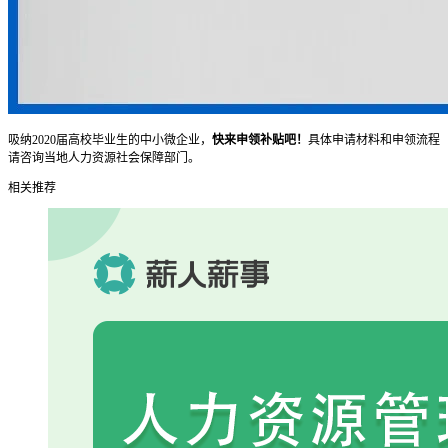
吸纳2020届高校毕业生的中小微企业，
快来申领补贴吧！
具体申请材料和申领流程
请咨询当地人力资源社会保障部门。
相关推荐