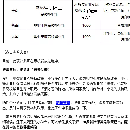
（点击查看大图）
目前，此项补贴正在审核发放过程中。
政策背后，也说明了很多问题：
今年中小微企业的扶持政策，不仅多而且力度大，最为典型的就是减负政策，中小
微企业社保减免缓执行期限延长至年底。中小微企业是吸纳就业的主渠道，也是很
多高校毕业生踏上职场、挥洒才智的阵地。所以国家及时出台针对中小微的扶持政
策，顺应了时代经济发展需要。
咱们企业的HR，除了日常的招聘、
薪酬管理
、培训等工作外，多多了解政策动
态，及时申请享受福利政策，也是工作中很重要的一环。
目前各省的社保减免缓政策已经相继出台完毕，51酱在前几期推文中也有为大家详
细解读，还不太清楚的小伙伴，可以参见推文了解：
20多省社保减免政策已出，藏
在其中的基数秘密揭晓