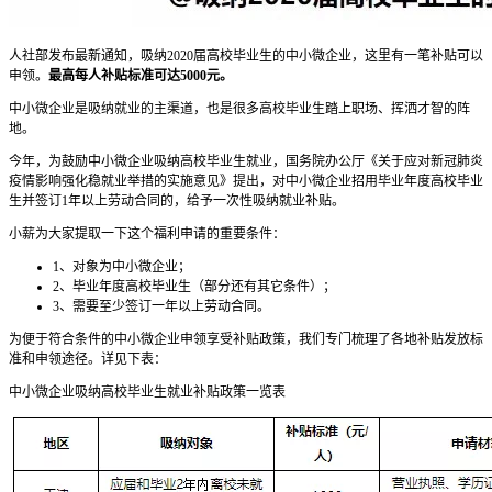
人社部发布最新通知，吸纳2020届高校毕业生的中小微企业，这里有一笔补贴可以
申领。
最高每人补贴标准可达5000元。
中小微企业是吸纳就业的主渠道，也是很多高校毕业生踏上职场、挥洒才智的阵
地。
今年，为鼓励中小微企业吸纳高校毕业生就业，国务院办公厅《关于应对新冠肺炎
疫情影响强化稳就业举措的实施意见》提出，对中小微企业招用毕业年度高校毕业
生并签订1年以上劳动合同的，给予一次性吸纳就业补贴。
小薪为大家提取一下这个福利申请的重要条件：
1、对象为中小微企业；
2、毕业年度高校毕业生（部分还有其它条件）；
3、需要至少签订一年以上劳动合同。
为便于符合条件的中小微企业申领享受补贴政策，我们专门梳理了各地补贴发放标
准和申领途径。详见下表：
中小微企业吸纳高校毕业生就业补贴政策一览表