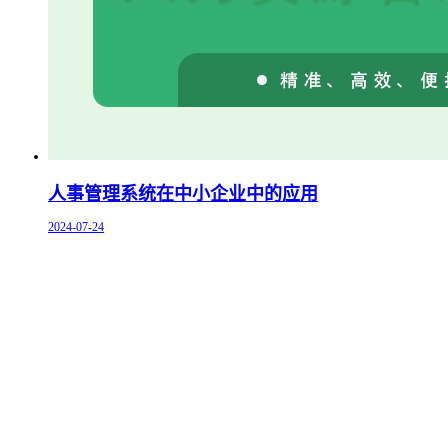
人事管理系统在中小企业中的应用
2024-07-24