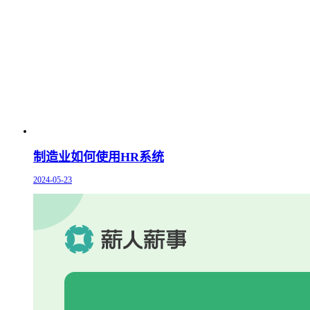
制造业如何使用HR系统
2024-05-23