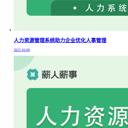
人力资源管理系统助力企业优化人事管理
2023-10-09