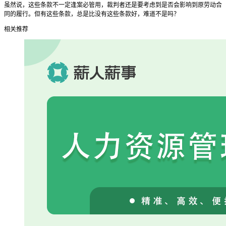
虽然说，这些条款不一定逢案必管用，裁判者还是要考虑到是否会影响到原劳动合
同的履行。但有这些条款，总是比没有这些条款好，难道不是吗？
相关推荐