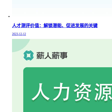
人才测评价值：解锁潜能、促进发展的关键
2023-12-12