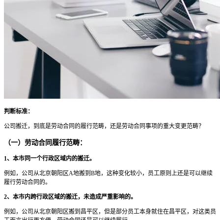
判断标准：
公司搬迁，到底是劳动合同的履行范畴，还是劳动合同事项的重大变更范畴？
（一）劳动合同履行范畴：
1、本市同一个行政区域内的搬迁。
例如，公司从北京朝阳区A地搬到B地，这种变化较小，员工原则上还是可以继续
履行劳动合同的。
2、本市内跨行政区域的搬迁，未造成严重影响的。
例如，公司从北京朝阳区搬到昌平区，但是部分员工本身就住在昌平区，对这类员