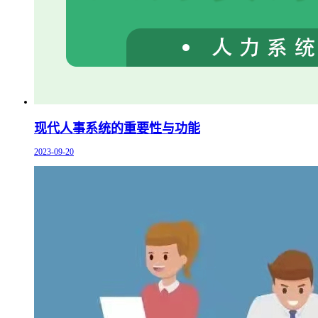
现代人事系统的重要性与功能
2023-09-20