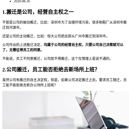
2020-08-26
1.搬迁是公司，经营自主权之一
不管是公司的被动搬迁，比如：深圳市为了治理环境污染，很多制鞋厂从深圳市搬
迁到河源市。
还是公司的主动搬迁，比如：恒大公司把总部从广州市搬迁到深圳市。
公司作出的上述搬迁决定，
均属于公司的经营自主权，只要公司自己决策就可以
了，无需征得员工的同意。
不能说，员工不同意搬迁，公司就不得搬迁，这个在情理上是说不通的。
2.公司搬迁，员工能否拒绝去新场所上班？
虽然公司有搬迁的自主决定权，但是，如果公司决定搬迁之后，要求员工随迁，员
工能不能拒绝去新办公场所上班呢？