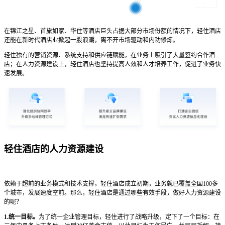
在锦江之星、首旅如家、华住等酒店巨头占据大部分市场份额的情况下，轻住酒店
还能在新时代酒店业掀起一股浪潮，离不开市场驱动和内功修炼。
轻住独有的营销资源、系统支持和供应链赋能，在业务上吸引了大量签约合作酒
店；在人力资源建设上，轻住酒店也坚持提高人效和人才培养工作，促进了业务快
速发展。
轻住酒店的人力资源建设
依赖于超前的业务模式和技术支撑，轻住酒店成立初期，业务就已覆盖全国100多
个城市，发展速度空前。那么，轻住酒店是通过哪些有效手段，做好人力资源建设
的呢？
1.统一目标。
为了统一企业管理目标，轻住进行了战略升级，定下了一个目标：在