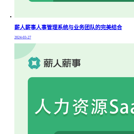
薪人薪事人事管理系统与业务团队的完美结合
2024-03-27