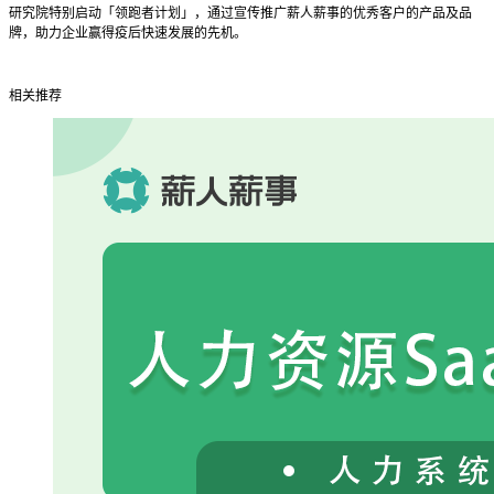
研究院特别启动「领跑者计划」，通过宣传推广薪人薪事的优秀客户的产品及品
牌，助力企业赢得疫后快速发展的先机。
相关推荐