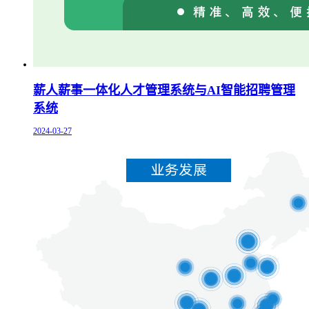
薪人薪事一体化人才管理系统与AI智能招聘管理
系统
2024-03-27