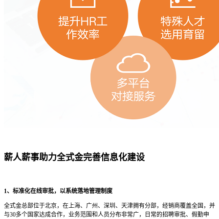
薪人薪事助力全式金完善信息化建设
1、标准化在线审批，以系统落地管理制度
全式金总部位于北京，在上海、广州、深圳、天津拥有分部，经销商覆盖全国，并
与30多个国家达成合作，业务范围和人员分布非常广，日常的招聘审批、假勤申