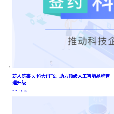
薪人薪事 X 科大讯飞：助力顶级人工智能品牌管
理升级
2020-11-16