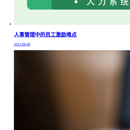
人事管理中的员工激励难点
2023-08-08