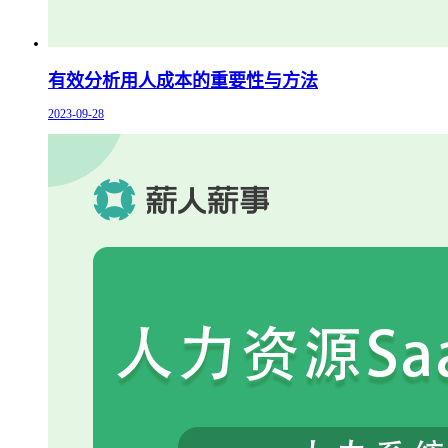
有效分析用人成本的重要性与方法
2023-09-28