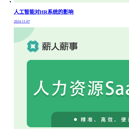
人工智能对HR系统的影响
2024-11-07