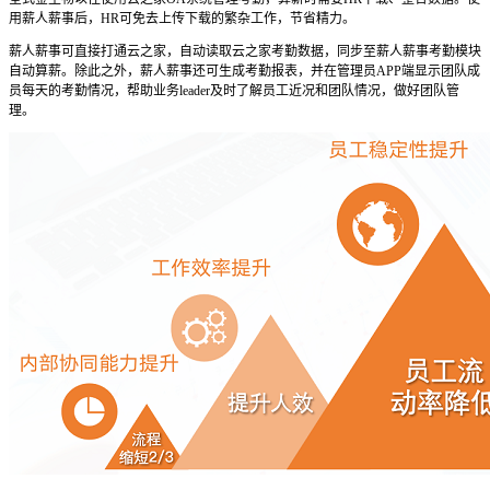
用薪人薪事后，HR可免去上传下载的繁杂工作，节省精力。
薪人薪事可直接打通云之家，自动读取云之家考勤数据，同步至薪人薪事考勤模块
自动算薪。除此之外，薪人薪事还可生成考勤报表，并在管理员APP端显示团队成
员每天的考勤情况，帮助业务leader及时了解员工近况和团队情况，做好团队管
理。