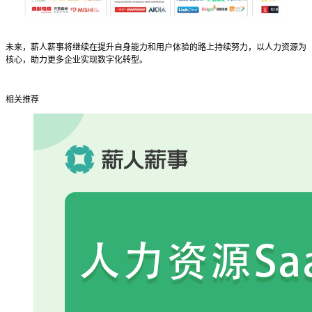
未来，薪人薪事将继续在提升自身能力和用户体验的路上持续努力，以人力资源为
核心，助力更多企业实现数字化转型。
相关推荐