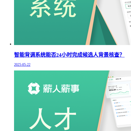
智能背调系统能否24小时完成候选人背景核查？
2025-05-22