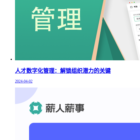
人才数字化管理：解锁组织潜力的关键
2024-04-02