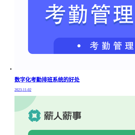
数字化考勤排班系统的好处
2023-11-02