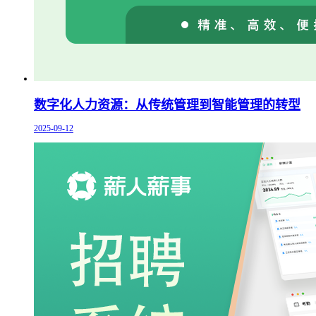
数字化人力资源：从传统管理到智能管理的转型
2025-09-12