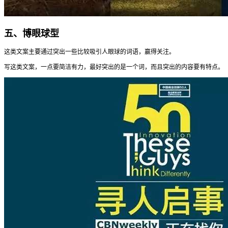
五、博眼球型
这类文案主要通过突出一些比较吸引人眼球的词语，赢得关注。
写这类文案，一点要简洁有力，最好突出的是一个词，而且突出的内容要有特点。