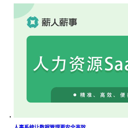
人事系统让数据管理更安全高效