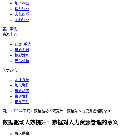
地产物业
保险行业
文化娱乐
金融行业
客户案例
资源中心
HR科学院
最新资讯
精彩活动
产品价值
关于我们
企业介绍
加入我们
最新动态
渠道合作
推荐有礼
首页
>
HR科学院
>
数据驱动人效提升：数据对人力资源管理的意义
数据驱动人效提升：数据对人力资源管理的意义
薪人薪事
|