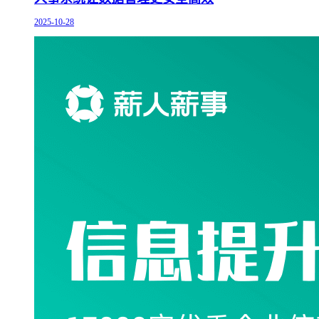
2025-10-28