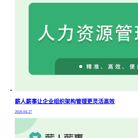
薪人薪事让企业组织架构管理更灵活高效
2026-04-27