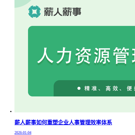
薪人薪事如何重塑企业人事管理效率体系
2026-01-04