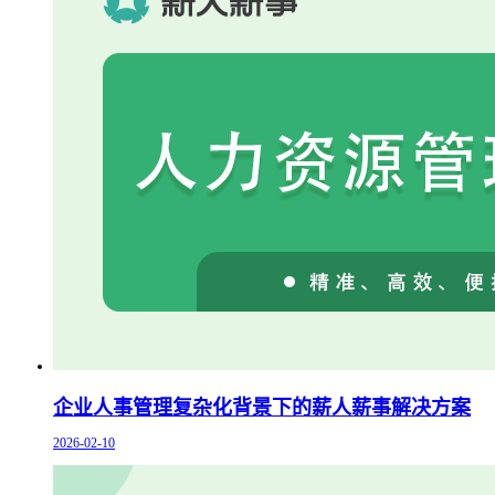
企业人事管理复杂化背景下的薪人薪事解决方案
2026-02-10