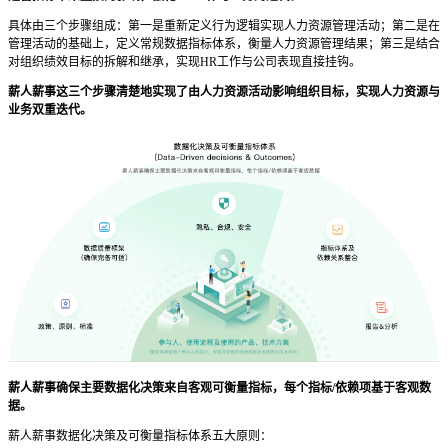
具体由三个步骤组成：第一是重新定义行为逻辑实现人力资源管理活动；第二是在
管理活动的基础上，定义常规数据指标体系，衡量人力资源管理结果；第三是结合
对组织绩效目标的拆解和继承，实现HR工作与公司表现直接挂钩。
薪人薪事这三个步骤清楚地实现了由人力资源活动影响组织目标，实现人力资源与
业务双重迭代。
薪人薪事确保主要数据化决策来自客观可衡量指标，每个指标/依赖项基于客观数
据。
薪人薪事数据化决策及可衡量指标体系五大原则：