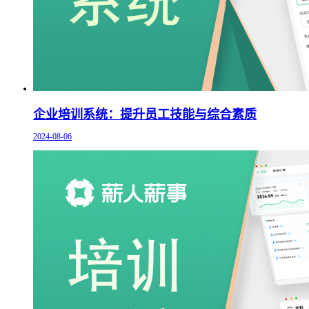
企业培训系统：提升员工技能与综合素质
2024-08-06