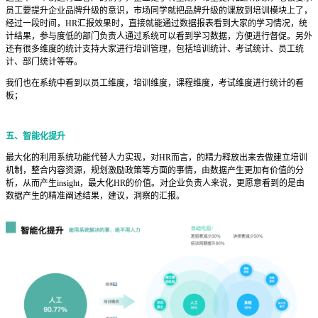
员工要提升企业品牌升级的意识，市场同学就把品牌升级的课放到培训模块上了，
经过一段时间，HR汇报效果时，直接就能通过数据报表看到大家的学习情况，统
计结果，参与度低的部门负责人通过系统可以看到学习数据，方便进行督促。另外
还有很多维度的统计支持大家进行培训管理，包括培训统计、考试统计、员工统
计、部门统计等等。
我们也在系统中看到以员工维度，培训维度，课程维度，考试维度进行统计的看
板；
五、智能化提升
最大化的利用系统功能代替人力实现，对HR而言，的精力释放出来去做建立培训
机制，整合内容资源，规划激励政策等方面的事情，由数据产生更加有价值的分
析，从而产生insight，最大化HR的价值。对企业负责人来说，更愿意看到的是由
数据产生的精准阐述结果，建议，洞察的汇报。