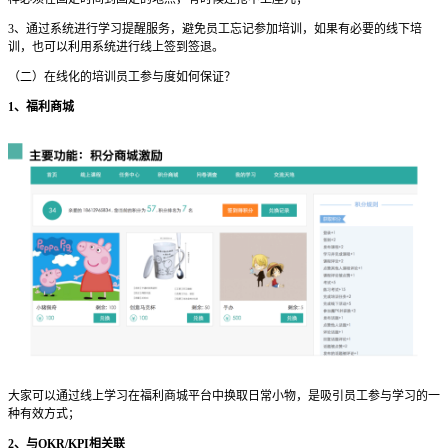
3、通过系统进行学习提醒服务，避免员工忘记参加培训，如果有必要的线下培
训，也可以利用系统进行线上签到签退。
（二）在线化的培训员工参与度如何保证？
1、福利商城
大家可以通过线上学习在福利商城平台中换取日常小物，是吸引员工参与学习的一
种有效方式；
2、与OKR/KPI相关联