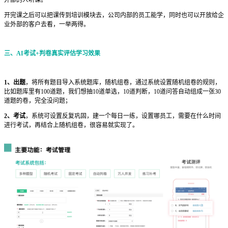
开完课之后可以把课传到培训模块去，公司内部的员工能学，同时也可以开放给企
业外部的客户去看，一举两得。
三、AI考试+判卷真实评估学习效果
1、出题
，将所有题目导入系统题库，随机组卷，通过系统设置随机组卷的规则，
比如题库里有100道题，我们想抽10道单选，10道判断，10道问答自动组成一张30
道题的卷，完全没问题；
2、考试
，系统可设置反复巩固，建一个每日一练，设置哪员工，需要在什么时间
进行考试，再结合上随机组卷，很容易就实现了。