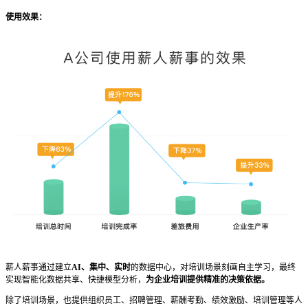
使用效果：
薪人薪事通过建立
AI、集中、实时
的数据中心，对培训场景刻画自主学习，最终
实现智能化数据共享、快捷模型分析，
为企业培训提供精准的决策依据。
除了培训场景，也提供组织员工、招聘管理、薪酬考勤、绩效激励、培训管理等人