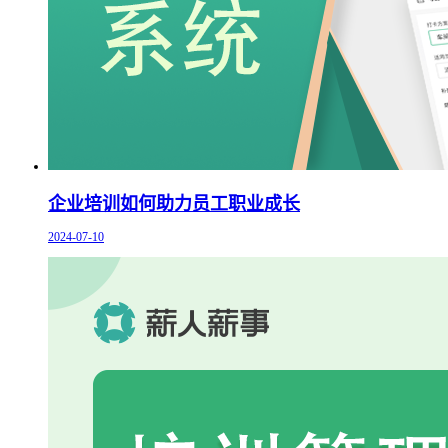
企业培训如何助力员工职业成长
2024-07-10