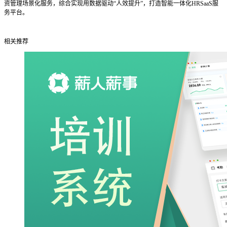
资管理场景化服务，综合实现用数据驱动“人效提升”，打造智能一体化HRSaaS服
务平台。
相关推荐