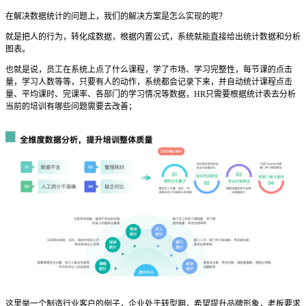
在解决数据统计的问题上，我们的解决方案是怎么实现的呢？
就是把人的行为，转化成数据，根据内置公式，系统就能直接给出统计数据和分析
图表。
也就是说，员工在系统上点了什么课程，学了市场、学习完整性，每节课的点击
量，学习人数等等，只要有人的动作，系统都会记录下来，并自动统计课程点击
量、平均课时、完课率、各部门的学习情况等数据，HR只需要根据统计表去分析
当前的培训有哪些问题需要去改善；
这里举一个制造行业客户的例子，企业处于转型期，希望提升品牌形象，老板要求