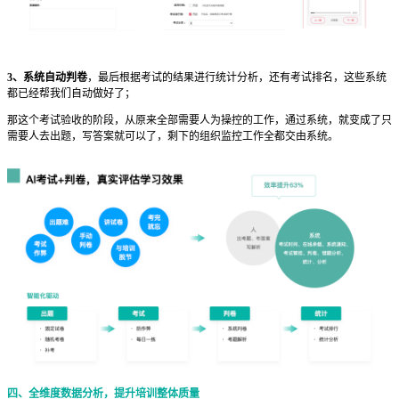
3、系统自动判卷
，最后根据考试的结果进行统计分析，还有考试排名，这些系统
都已经帮我们自动做好了；
那这个考试验收的阶段，从原来全部需要人为操控的工作，通过系统，就变成了只
需要人去出题，写答案就可以了，剩下的组织监控工作全都交由系统。
四、全维度数据分析，提升培训整体质量