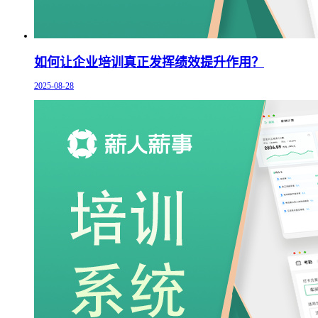
如何让企业培训真正发挥绩效提升作用？
2025-08-28