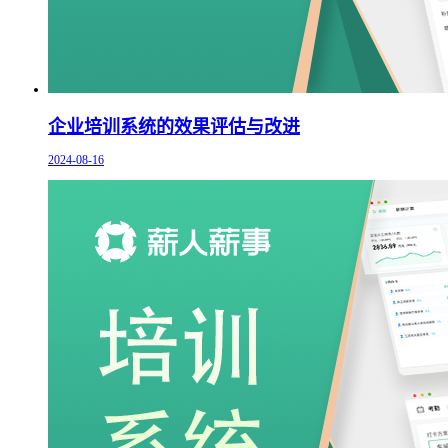
企业培训系统的效果评估与改进
2024-08-16