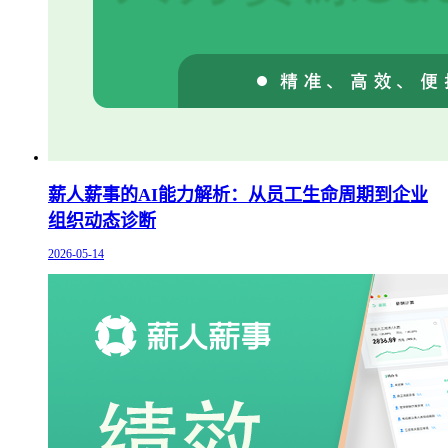
薪人薪事的AI能力解析：从员工生命周期到企业
组织动态诊断
2026-05-14