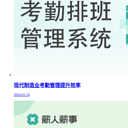
现代制造业考勤管理提升效率
2024-01-24