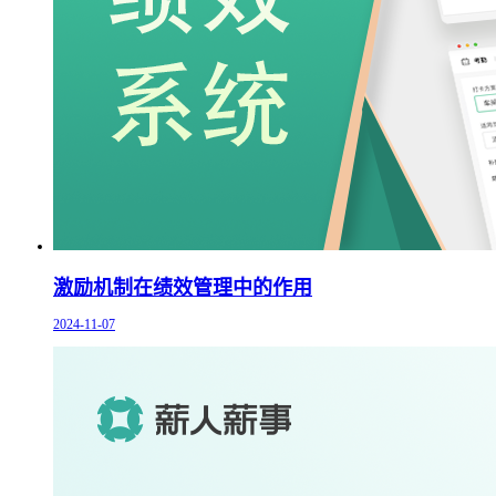
激励机制在绩效管理中的作用
2024-11-07