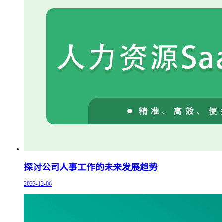
探讨公司人事工作的未来发展趋势
2023-12-06