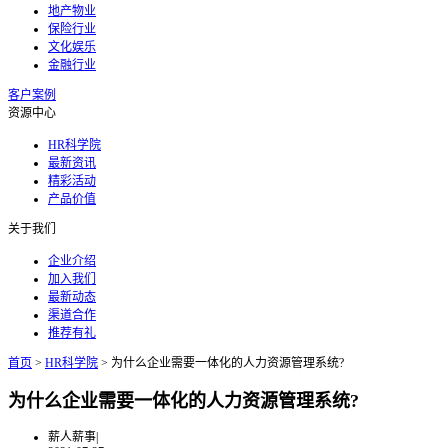
地产物业
保险行业
文化娱乐
金融行业
客户案例
资源中心
HR科学院
最新资讯
精彩活动
产品价值
关于我们
企业介绍
加入我们
最新动态
渠道合作
推荐有礼
首页
>
HR科学院
>
为什么企业需要一体化的人力资源管理系统?
为什么企业需要一体化的人力资源管理系统?
薪人薪事
|