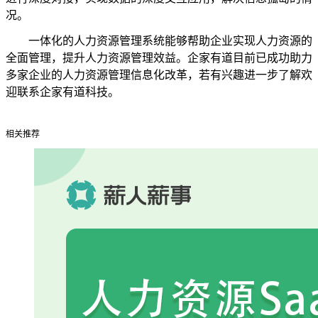
况。
一体化的人力资源管理系统能够帮助企业实现人力资源的
全面管理，提升人力资源管理效益。企家有道目前已成功助力
多家企业的人力资源管理信息化改革，若有兴趣进一步了解欢
迎联系企家有道科技。
相关推荐