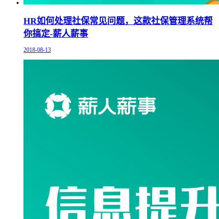
HR如何处理社保常见问题，这款社保管理系统帮
你搞定-薪人薪事
2018-08-13