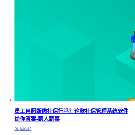
员工自愿断缴社保行吗？这款社保管理系统软件
给你答案-薪人薪事
2018-09-19