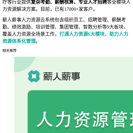
疗等行业提供
复杂考勤、薪酬核算、专业人才招聘
等全模块人
力资源解决方案。目前，已有
17000+
家客户。
薪人薪事人力资源云系统包含组织员工、招聘管理、薪酬考
勤、绩效激励、培训管理、集团管理、智数分析等
9
大板块，
覆盖人力资源全场景工作，
打通人力资源
6
大模块，助力人力
资源体系化管理
。
相关推荐