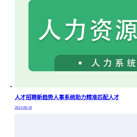
人才招聘新趋势人事系统助力精准匹配人才
2023-09-18