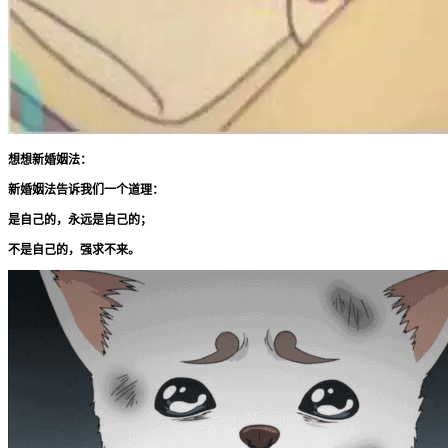
想想新婚姻法：
新婚姻法告诉我们一个道理：
是自己的，永远是自己的；
不是自己的，强求不来。