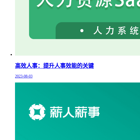
高效人事：提升人事效能的关键
2023-08-03