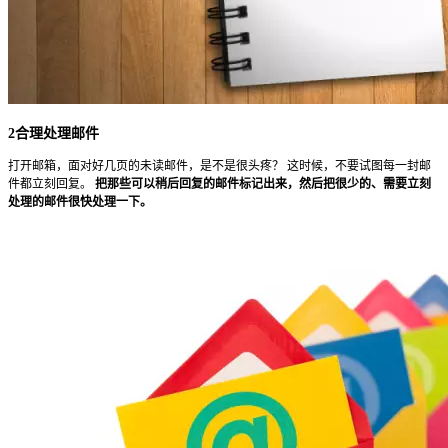
2合理处理邮件
打开邮箱，面对好几页的未读邮件，是不是很头疼？ 这时候，不要试图每一封邮
件都立刻回复。
把那些可以稍后回复的邮件标记出来，然后把很少的、需要立刻
处理的邮件很快处理一下。