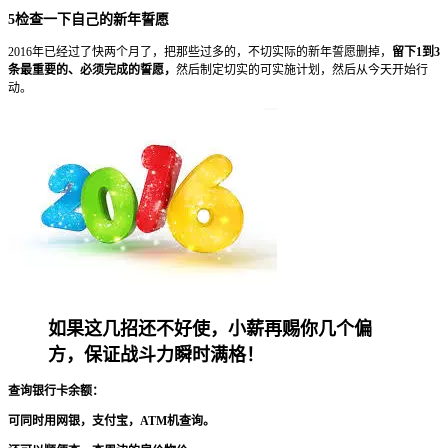
5检查一下自己的新年誓愿
2016年已经过了快两个月了，把那些过多的，不切实际的新年誓愿删掉，
留下1到3
条最重要的、必须完成的誓愿，
然后制定切实的可实施计划，然后从今天开始行
动。
如果这几招还不好使，小薪再赐你几个偏
方，保证战斗力瞬时满格！
查询银行卡余额：
可同时用网银，支付宝，ATM机查询。