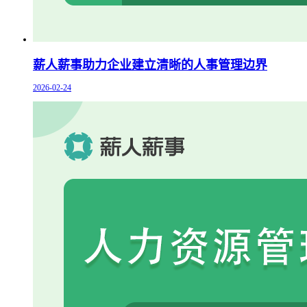
薪人薪事助力企业建立清晰的人事管理边界
2026-02-24