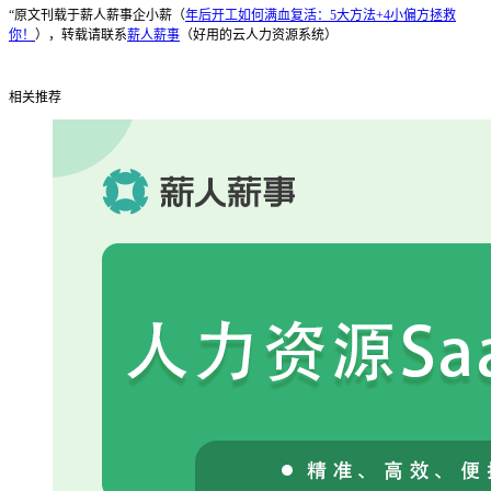
“原文刊载于薪人薪事企小薪（
年后开工如何满血复活：5大方法+4小偏方拯救
你！
），转载请联系
薪人薪事
（好用的云人力资源系统）
相关推荐