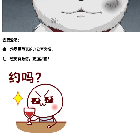
去恋爱吧：
来一场罗曼蒂克的办公室恋情，
让上班更有激情，更加甜蜜！