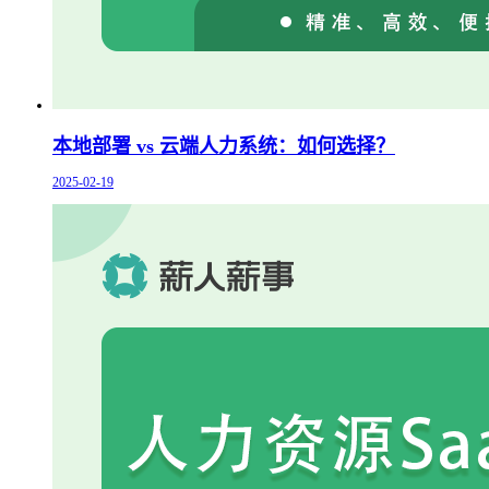
本地部署 vs 云端人力系统：如何选择？
2025-02-19