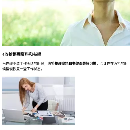
4收拾整理资料和书架
当你理不清工作头绪的时候，
收拾整理资料和书架都是好习惯，
会让你在收拾的时
候慢慢恢复一些工作状态。