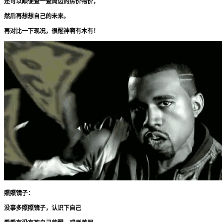
还可以顺便查一查周边的房价物价，
然后再想想自己的未来。
再对比一下现况，很醒神啊有木有！
照照镜子：
没事多照照镜子，认识下自己