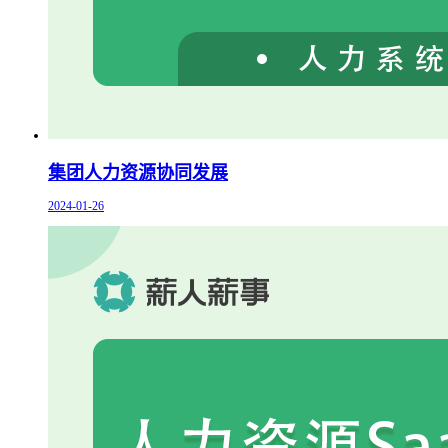
集团人力资源协同发展
2024-01-26