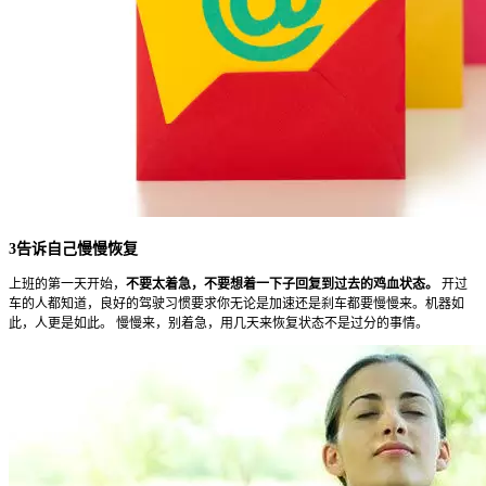
3告诉自己慢慢恢复
上班的第一天开始，
不要太着急，不要想着一下子回复到过去的鸡血状态。
开过
车的人都知道，良好的驾驶习惯要求你无论是加速还是刹车都要慢慢来。机器如
此，人更是如此。 慢慢来，别着急，用几天来恢复状态不是过分的事情。