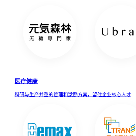
医疗健康
科研与生产并重的管理和激励方案，留住企业核心人才