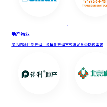
地产物业
灵活的项目制管理，多样化管理方式满足多类岗位需求