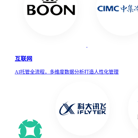
互联网
AI托管全流程，多维度数据分析打造人性化管理