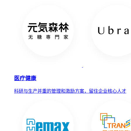
医疗健康
科研与生产并重的管理和激励方案，留住企业核心人才