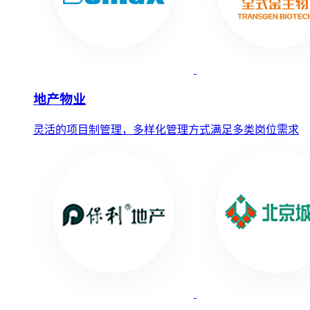
地产物业
灵活的项目制管理，多样化管理方式满足多类岗位需求