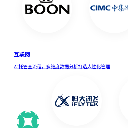
互联网
AI托管全流程，多维度数据分析打造人性化管理