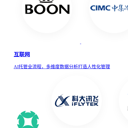
互联网
AI托管全流程，多维度数据分析打造人性化管理