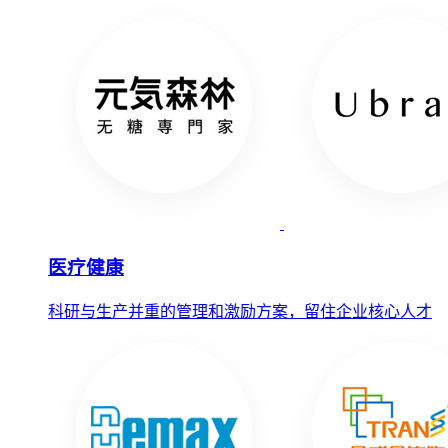
医疗健康
科研与生产并重的管理和激励方案，留住企业核心人才