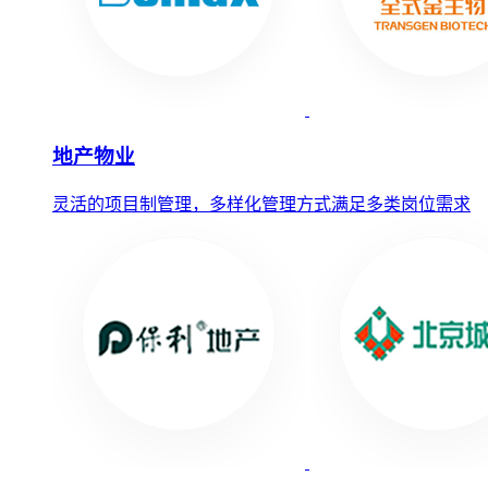
地产物业
灵活的项目制管理，多样化管理方式满足多类岗位需求