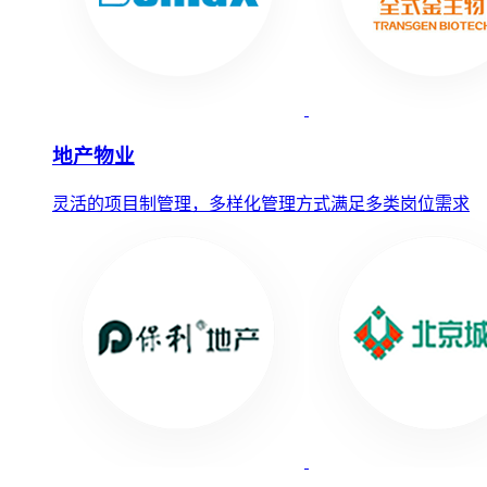
地产物业
灵活的项目制管理，多样化管理方式满足多类岗位需求