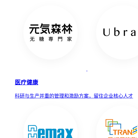
医疗健康
科研与生产并重的管理和激励方案，留住企业核心人才