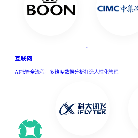
互联网
AI托管全流程，多维度数据分析打造人性化管理