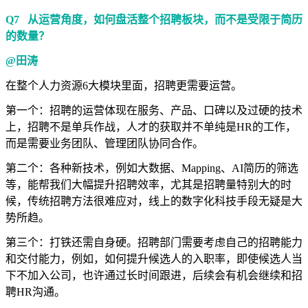
Q7 从运营角度，如何盘活整个招聘板块，而不是受限于简历
的数量？
@田涛
在整个人力资源6大模块里面，招聘更需要运营。
第一个：招聘的运营体现在服务、产品、口碑以及过硬的技术
上，招聘不是单兵作战，人才的获取并不单纯是HR的工作，
而是需要业务团队、管理团队协同合作。
第二个：各种新技术，例如大数据、Mapping、AI简历的筛选
等，能帮我们大幅提升招聘效率，尤其是招聘量特别大的时
候，传统招聘方法很难应对，线上的数字化科技手段无疑是大
势所趋。
第三个：打铁还需自身硬。招聘部门需要考虑自己的招聘能力
和交付能力，例如，如何提升候选人的入职率，即使候选人当
下不加入公司，也许通过长时间跟进，后续会有机会继续和招
聘HR沟通。