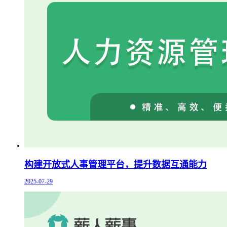
构建开放式人事管理平台，提升数据互通能力
2025-07-29