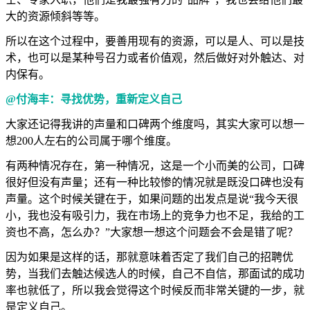
大的资源倾斜等等。
所以在这个过程中，要善用现有的资源，可以是人、可以是技
术，也可以是某种号召力或者价值观，然后做好对外触达、对
内保有。
@付海丰：寻找优势，重新定义自己
大家还记得我讲的声量和口碑两个维度吗，其实大家可以想一
想200人左右的公司属于哪个维度。
有两种情况存在，第一种情况，这是一个小而美的公司，口碑
很好但没有声量；还有一种比较惨的情况就是既没口碑也没有
声量。这个时候关键在于，如果问题的出发点是说“我今天很
小，我也没有吸引力，我在市场上的竞争力也不足，我给的工
资也不高，怎么办？”大家想一想这个问题会不会是错了呢？
因为如果是这样的话，那就意味着否定了我们自己的招聘优
势，当我们去触达候选人的时候，自己不自信，那面试的成功
率也就低了，所以我会觉得这个时候反而非常关键的一步，就
是定义自己。