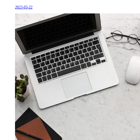
2023-03-22