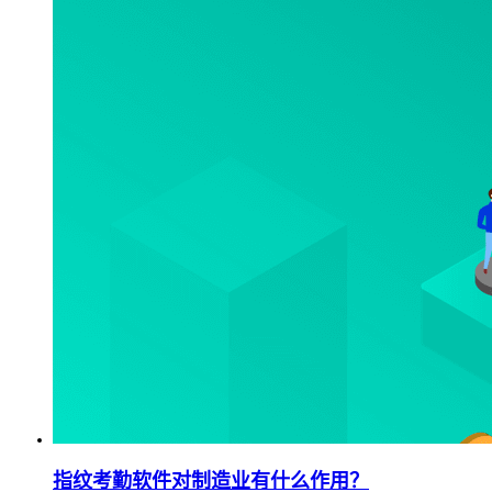
指纹考勤软件对制造业有什么作用？