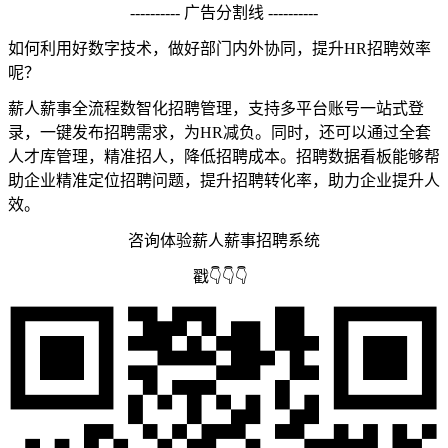
---------- 广告分割线 ----------
如何利用好数字技术，做好部门内外协同，提升HR招聘效率
呢？
薪人薪事全流程数智化招聘管理，支持
多平台账号一站式登
录
，一键发布招聘需求，为HR减负。同时，还可以通过
全套
人才库管理，精准招人，降低招聘成本。招聘数据看板能够帮
助企业精准定位招聘问题，提升招聘转化率，助力企业提升人
效。
咨询体验
薪人薪事招聘系统
戳👇👇👇