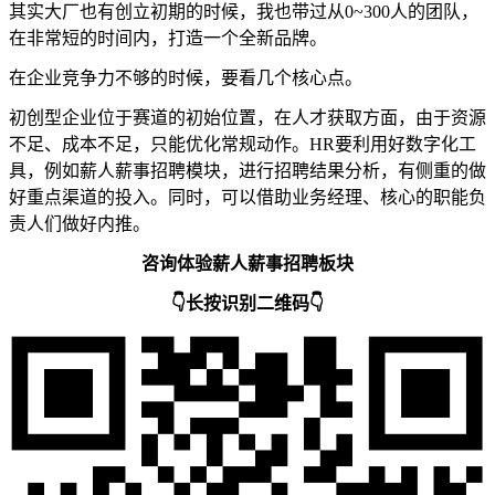
其实大厂也有创立初期的时候，我也带过从0~300人的团队，
在非常短的时间内，打造一个全新品牌。
在企业竞争力不够的时候，要看几个核心点。
初创型企业位于赛道的初始位置，在人才获取方面，由于资源
不足、成本不足，只能优化常规动作。HR要利用好数字化工
具，例如薪人薪事招聘模块，进行招聘结果分析，有侧重的做
好重点渠道的投入。同时，可以借助业务经理、核心的职能负
责人们做好内推。
咨询体验薪人薪事招聘板块
👇长按识别二维码👇