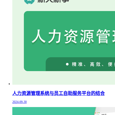
人力资源管理系统与员工自助服务平台的结合
2024-09-30