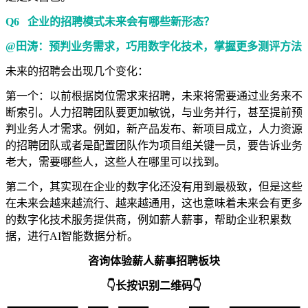
Q6 企业的招聘模式未来会有哪些新形态？
@田涛：预判业务需求，巧用数字化技术，掌握更多测评方法
未来的招聘会出现几个变化：
第一个：以前根据岗位需求来招聘，未来将需要通过业务来不
断索引。人力招聘团队要更加敏锐，与业务并行，甚至提前预
判业务人才需求。例如，新产品发布、新项目成立，人力资源
的招聘团队或者是配置团队作为项目组关键一员，要告诉业务
老大，需要哪些人，这些人在哪里可以找到。
第二个，其实现在企业的数字化还没有用到最极致，但是这些
在未来会越来越流行、越来越通用，这也意味着未来会有更多
的数字化技术服务提供商，例如薪人薪事，帮助企业积累数
据，进行AI智能数据分析。
咨询体验薪人薪事招聘板块
👇长按识别二维码👇