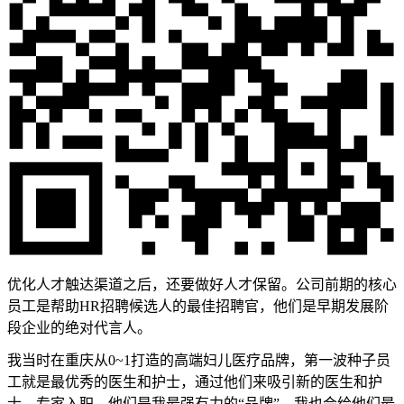
优化人才触达渠道之后，还要做好人才保留。公司前期的核心
员工是帮助HR招聘候选人的最佳招聘官，他们是早期发展阶
段企业的绝对代言人。
我当时在重庆从0~1打造的高端妇儿医疗品牌，第一波种子员
工就是最优秀的医生和护士，通过他们来吸引新的医生和护
士、专家入职，他们是我最强有力的“品牌”，我也会给他们最