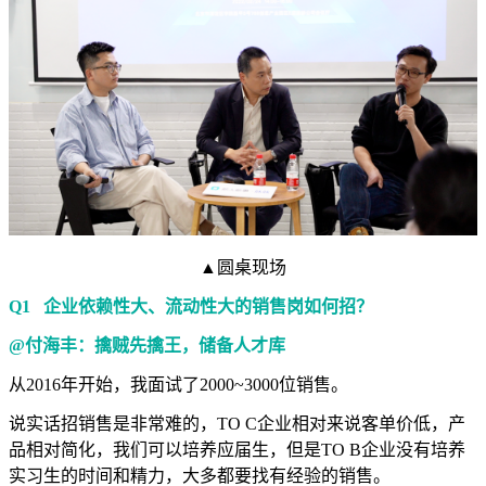
▲圆桌现场
Q1 企业依赖性大、流动性大的销售岗如何招？
@付海丰：擒贼先擒王，储备人才库
从2016年开始，我面试了2000~3000位销售。
说实话招销售是非常难的，TO C企业相对来说客单价低，产
品相对简化，我们可以培养应届生，但是TO B企业没有培养
实习生的时间和精力，大多都要找有经验的销售。