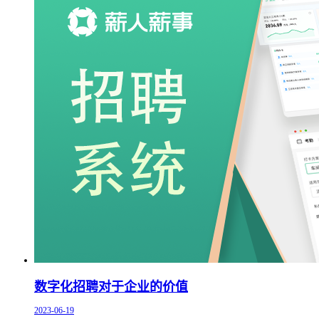
数字化招聘对于企业的价值
2023-06-19