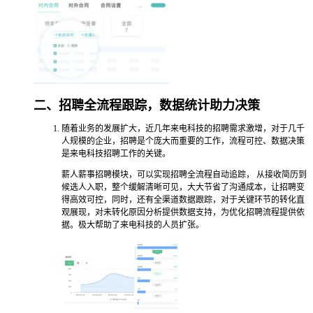
二、招聘全流程跟踪，数据统计助力决策
随着业务的发展扩大，近几年来电科技的招聘需求激增，对于几千
人规模的企业，招聘是个庞大而重要的工作，流程可控、数据决策
是来电科技招聘工作的关键。
薪人薪事招聘模块，可以实现招聘全流程自动追踪， 从接收简历到
候选人入职，整个缓解清晰可见，大大节省了沟通成本，让招聘变
得高效可控，同时，还有全渠道数据跟踪，对于关键环节的转化直
观展现，对未转化原因分析提供数据支持，为优化招聘流程提供依
据。极大帮助了来电科技的人员扩张。