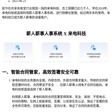
2022-06-23
如今在共享充电宝行业首屈一指的来电科技，员工规模已达几千人，早在2018年，
来电科技就选择利用薪人薪事人事系统，进行规模化管理。经过两年多的使用，来
电科技已成为薪人薪事的深度客户。
薪人薪事人事系统 X 来电科技
一、智能合同管家，高效签署安全可靠
来电科技的业务面向全国，内部合同、外部合同需求量大，传统的合同审
批签署时间长、合同寄送不安全……在薪人薪事上线电子合同功能后，来
电科技就直接选择了薪人薪事。
利用薪人薪事，来电科技的合同签署变得简单、安全、高效：不受地点、
时间的限制，在网上就能审批、签署；公安部实名认证，保证了签署的安
全性和可靠性；还能批量发起、定向分发，保证了合同的高效签署。