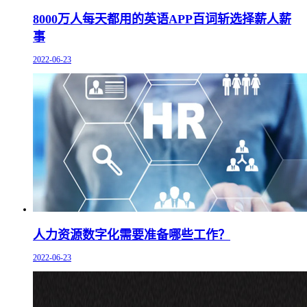
8000万人每天都用的英语APP百词斩选择薪人薪
事
2022-06-23
人力资源数字化需要准备哪些工作？
2022-06-23