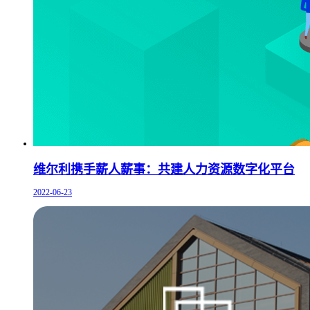
维尔利携手薪人薪事：共建人力资源数字化平台
2022-06-23