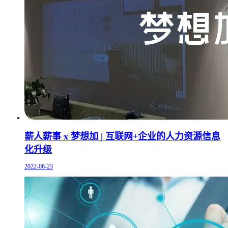
薪人薪事 x 梦想加 | 互联网+企业的人力资源信息
化升级
2022-06-23