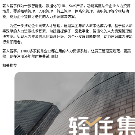
薪人薪事作为一款智能化、数据化的HR、SaaS产品，功能高度贴合企业人力资源
场景，覆盖招聘管理、入职管理、转正管理、体系化管理、离职管理等全模块功
能，能为企业提供可迭代的人力资源解决方案。
为进一步推动企业高效人才管理，建谊集团与薪人薪事达成合作，基于薪人薪
事深厚的人力资源技术积累，为建谊提供了一套数字化、智能化的人力资源管理解
决方案。实现人力资源信息化管理升级，为企业发展赋能提效，助力建谊成为建筑
行业领跑者。
薪人薪事，17000多家优秀企业都在用的人力资源系统，让员工管理更规范、更高
效，现在注册还能限时免费试用哦！
相关推荐