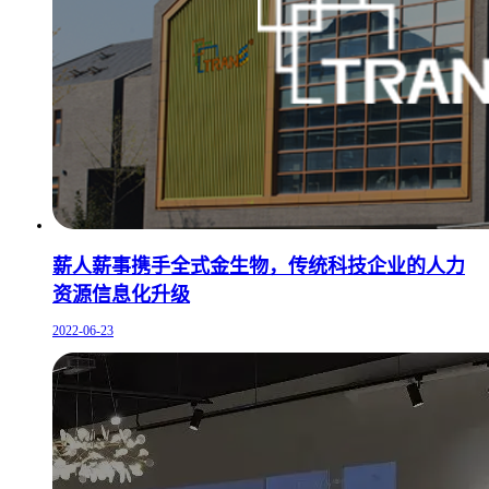
薪人薪事携手全式金生物，传统科技企业的人力
资源信息化升级
2022-06-23