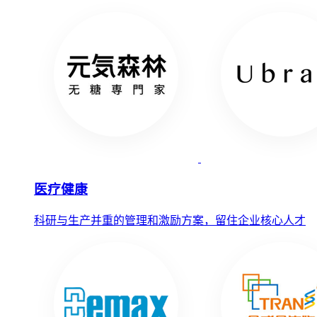
医疗健康
科研与生产并重的管理和激励方案，留住企业核心人才