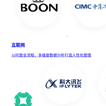
互联网
AI托管全流程，多维度数据分析打造人性化管理