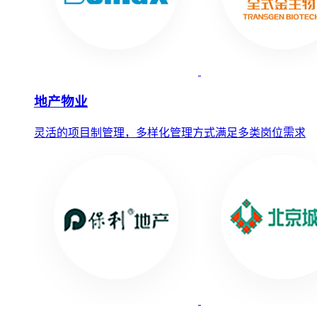
地产物业
灵活的项目制管理，多样化管理方式满足多类岗位需求