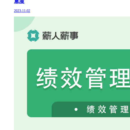
意度
2023-11-02