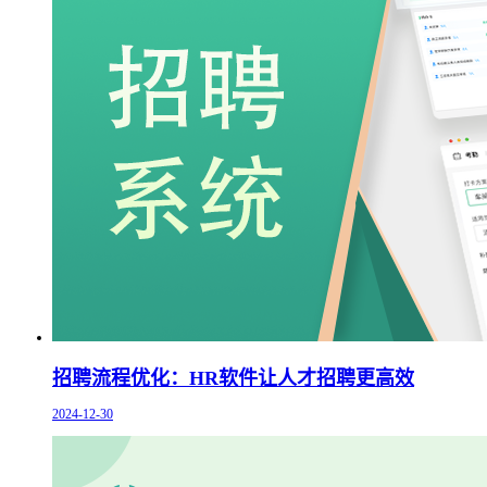
招聘流程优化：HR软件让人才招聘更高效
2024-12-30