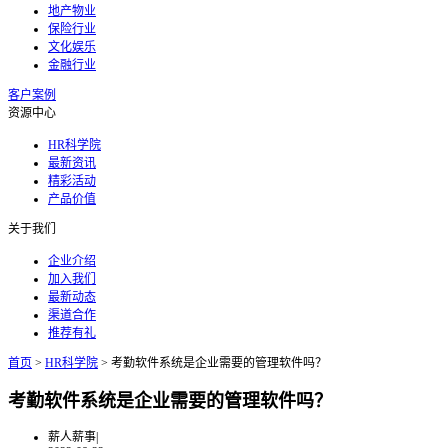
地产物业
保险行业
文化娱乐
金融行业
客户案例
资源中心
HR科学院
最新资讯
精彩活动
产品价值
关于我们
企业介绍
加入我们
最新动态
渠道合作
推荐有礼
首页
>
HR科学院
>
考勤软件系统是企业需要的管理软件吗？
考勤软件系统是企业需要的管理软件吗？
薪人薪事
|