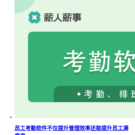
员工考勤软件不仅提升管理效率还能提升员工满