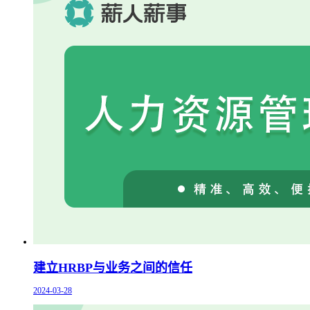
建立HRBP与业务之间的信任
2024-03-28