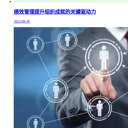
绩效管理提升组织成就的关键驱动力
2023-08-30