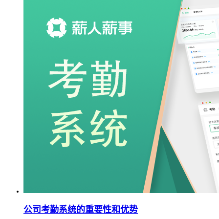
公司考勤系统的重要性和优势