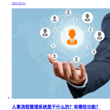
2023-05-23
人事流程管理系统是干什么的？有哪些功能？