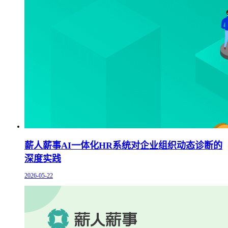
薪人薪事AI一体化HR系统对企业组织动态诊断的
深度实践
2026-05-22