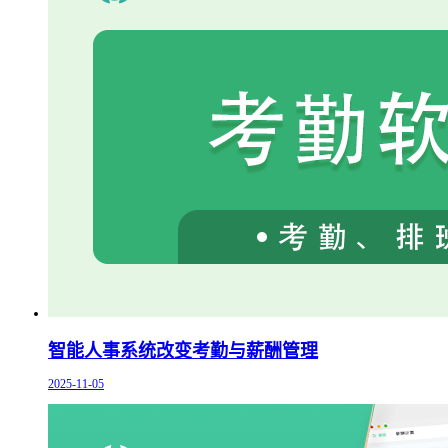
智能人事系统改变考勤与薪酬管理
2025-11-05