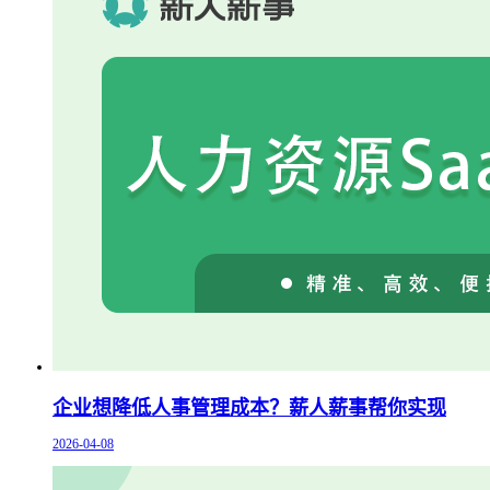
企业想降低人事管理成本？薪人薪事帮你实现
2026-04-08