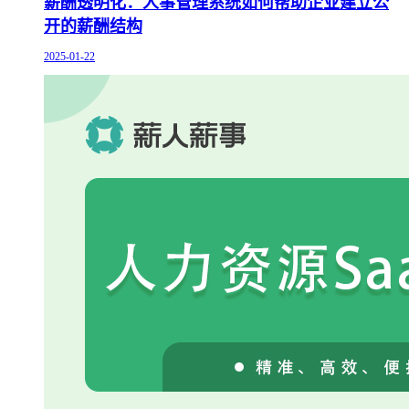
薪酬透明化：人事管理系统如何帮助企业建立公
开的薪酬结构
2025-01-22