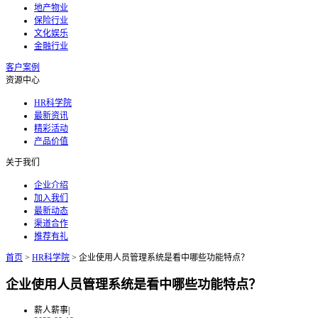
地产物业
保险行业
文化娱乐
金融行业
客户案例
资源中心
HR科学院
最新资讯
精彩活动
产品价值
关于我们
企业介绍
加入我们
最新动态
渠道合作
推荐有礼
首页
>
HR科学院
>
企业使用人员管理系统是看中哪些功能特点？
企业使用人员管理系统是看中哪些功能特点？
薪人薪事
|