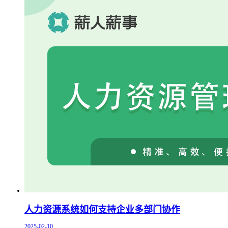
人力资源系统如何支持企业多部门协作
2025-02-10