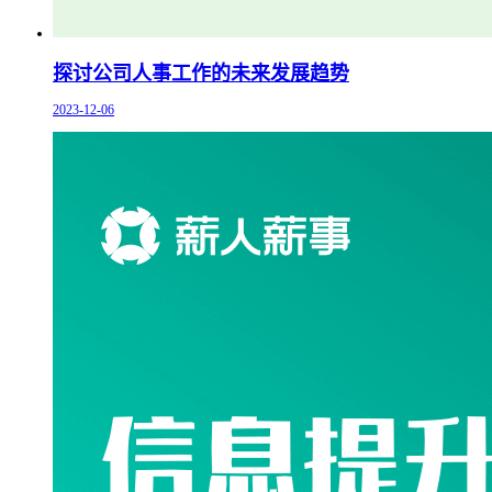
探讨公司人事工作的未来发展趋势
2023-12-06