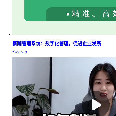
薪酬管理系统：数字化管理，促进企业发展
2023-05-09