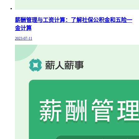
薪酬管理与工资计算：了解社保公积金和五险一
金计算
2023-07-11