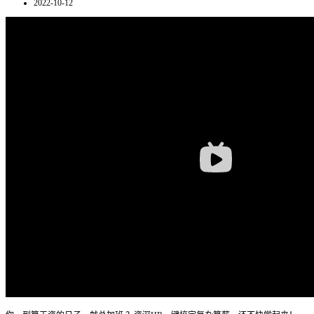
2022-10-12