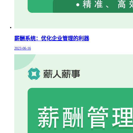
薪酬系统：优化企业管理的利器
2023-06-16