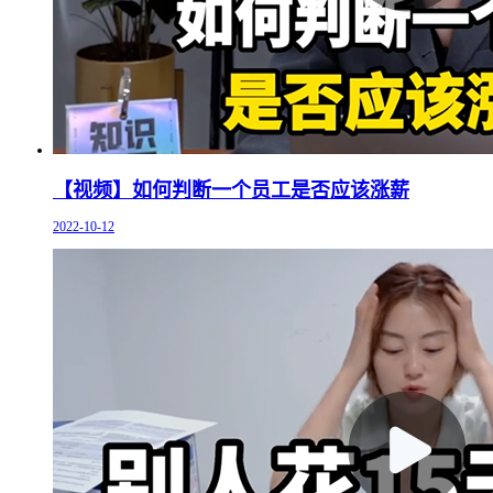
【视频】如何判断一个员工是否应该涨薪
2022-10-12