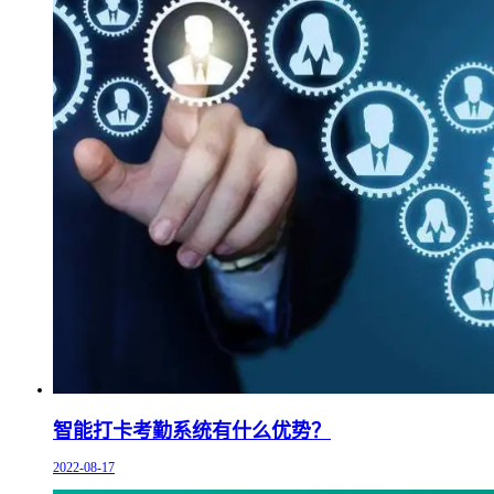
智能打卡考勤系统有什么优势？
2022-08-17