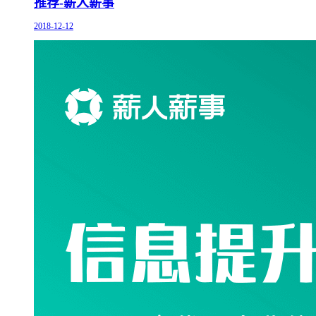
推荐-薪人薪事
2018-12-12