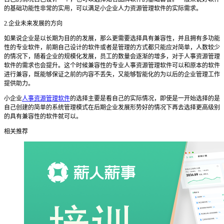
的基础功能性非常的实用，可以满足小企业人力资源管理软件的实际需求。
2.
企业未来发展的方向
如果说企业是以长期为目的的发展，那么更需要选择具有兼容性，并且拥有多功能
性的专业软件，前期自己设计的软件或者是管理的方式都只能应对简单，人数较少
的情况下，随着企业的规模化发展，员工的数量会逐渐的增多，对于
人事资源管理
软件
的需求也会提升。这个时候兼容性的专业
人事资源管理软件
可以和原本的软件
进行兼容，既能够保证之前的内容不丢失，又能够智能化的为以后的企业管理工作
提供助力。
小企业
人事资源管理软件
的选择主要是看自己的实际情况，即使是一开始选择的是
自己创建的简单的系统管理模式在后期企业发展形势好的情况下再去选择更高级别
的具有兼容性的软件就可以。
相关推荐