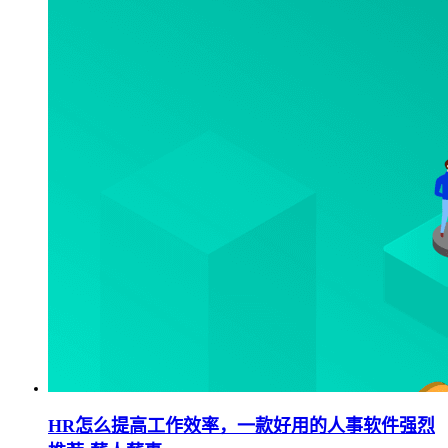
HR怎么提高工作效率，一款好用的人事软件强烈