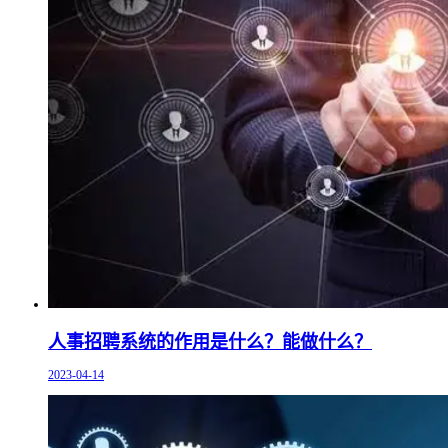
人事招聘系统的作用是什么？能做什么？
2023-04-14