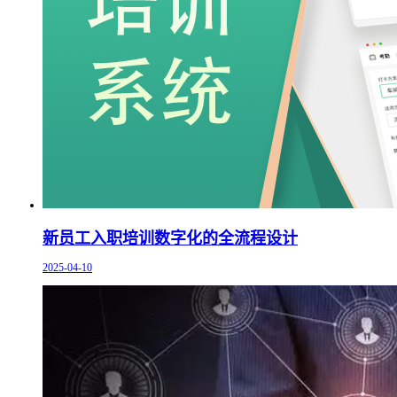
新员工入职培训数字化的全流程设计
2025-04-10