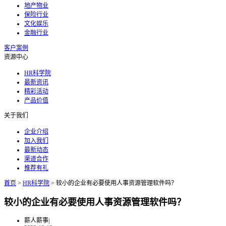
地产物业
保险行业
文化娱乐
金融行业
客户案例
资源中心
HR科学院
最新资讯
精彩活动
产品价值
关于我们
企业介绍
加入我们
最新动态
渠道合作
推荐有礼
首页
>
HR科学院
>
较小的企业有必要使用人事资源管理软件吗？
较小的企业有必要使用人事资源管理软件吗？
薪人薪事
|