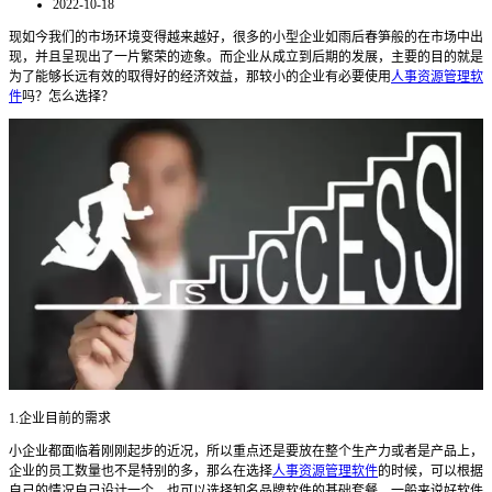
2022-10-18
现如今我们的市场环境变得越来越好，很多的小型企业如雨后春笋般的在市场中出
现，并且呈现出了一片繁荣的迹象。而企业从成立到后期的发展，主要的目的就是
为了能够长远有效的取得好的经济效益，那较小的企业有必要使用
人事资源管理软
件
吗？怎么选择？
1.
企业目前的需求
小企业都面临着刚刚起步的近况，所以重点还是要放在整个生产力或者是产品上，
企业的员工数量也不是特别的多，那么在选择
人事资源管理软件
的时候，可以根据
自己的情况自己设计一个，也可以选择知名品牌软件的基础套餐。一般来说好软件