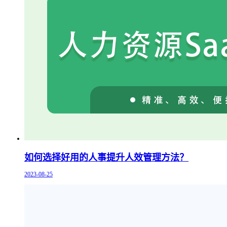
如何选择好用的人事提升人效管理方法？
2023-08-25