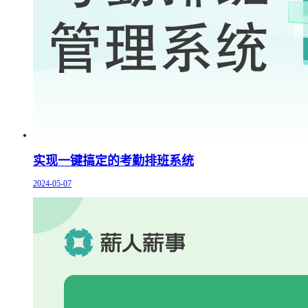
实现一键搞定的考勤排班系统
2024-05-07