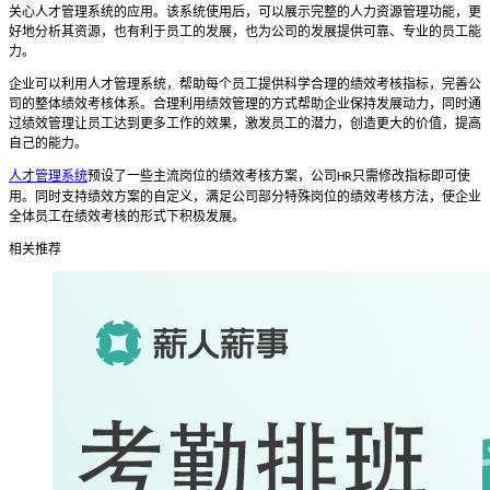
关心人才管理系统的应用。该系统使用后，可以展示完整的人力资源管理功能，更
好地分析其资源，也有利于员工的发展，也为公司的发展提供可靠、专业的员工能
力。
企业可以利用人才管理系统，帮助每个员工提供科学合理的绩效考核指标，完善公
司的整体绩效考核体系。合理利用绩效管理的方式帮助企业保持发展动力，同时通
过绩效管理让员工达到更多工作的效果，激发员工的潜力，创造更大的价值，提高
自己的能力。
人才管理系统
预设了一些主流岗位的绩效考核方案，公司
只需修改指标即可使
HR
用。同时支持绩效方案的自定义，满足公司部分特殊岗位的绩效考核方法，使企业
全体员工在绩效考核的形式下积极发展。
相关推荐