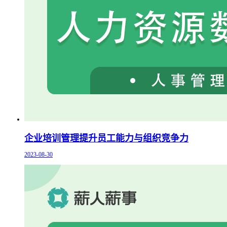
企业培训管理提升员工能力与组织竞争力
2023-08-30