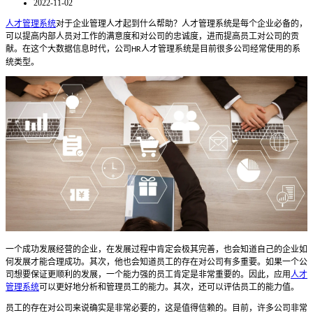
2022-11-02
人才管理系统
对于企业管理人才起到什么帮助？人才管理系统是每个企业必备的，
可以提高内部人员对工作的满意度和对公司的忠诚度，进而提高员工对公司的贡
献。在这个大数据信息时代，公司
人才管理系统是目前很多公司经常使用的系
HR
统类型。
一个成功发展经营的企业，在发展过程中肯定会极其完善，也会知道自己的企业如
何发展才能合理成功。其次，他也会知道员工的存在对公司有多重要。如果一个公
司想要保证更顺利的发展，一个能力强的员工肯定是非常重要的。因此，应用
人才
管理系统
可以更好地分析和管理员工的能力。其次，还可以评估员工的能力值。
员工的存在对公司来说确实是非常必要的，这是值得信赖的。目前，许多公司非常