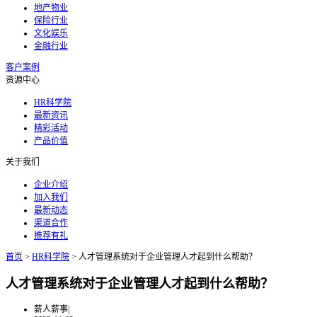
地产物业
保险行业
文化娱乐
金融行业
客户案例
资源中心
HR科学院
最新资讯
精彩活动
产品价值
关于我们
企业介绍
加入我们
最新动态
渠道合作
推荐有礼
首页
>
HR科学院
>
人才管理系统对于企业管理人才起到什么帮助？
人才管理系统对于企业管理人才起到什么帮助？
薪人薪事
|