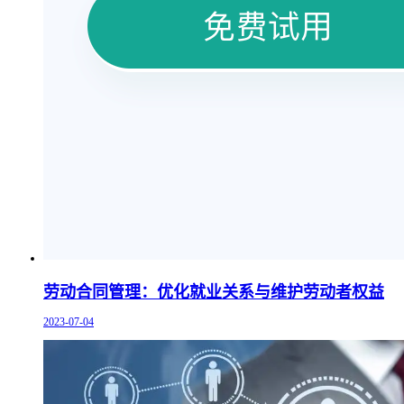
劳动合同管理：优化就业关系与维护劳动者权益
2023-07-04