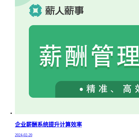
企业薪酬系统提升计算效率
2024-02-20