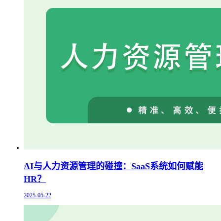
AI与人力资源管理的碰撞：SaaS系统如何赋能
HR？
2025-05-22