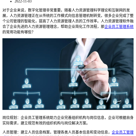
2022-11-03
对于企业来说，数字化管理非常重要。随着人力资源管理科学理论和互联网的发
展，人力资源管理正在从传统的工作模式向信息管理机制转变。很多企业完成了整
个公司管理的智能化，提高了人力资源管理人员的工作效率。人力资源管理软件融
合了企业先进的人力资源管理理念，帮助企业简化工作流程，那
企业员工管理系统
的常用功能有哪些？
岗位规划：企业员工管理系统助力企业完善组织机构与岗位信息，企业可根据自身
实际需求，建立规范有效的组织机构与岗位解决方案。
人员管理：建立人员信息档案，管理各类人员基本信息和变动信息，
企业员工管理