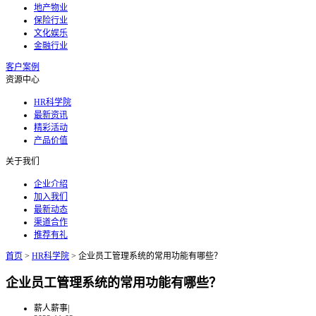
地产物业
保险行业
文化娱乐
金融行业
客户案例
资源中心
HR科学院
最新资讯
精彩活动
产品价值
关于我们
企业介绍
加入我们
最新动态
渠道合作
推荐有礼
首页
>
HR科学院
>
企业员工管理系统的常用功能有哪些？
企业员工管理系统的常用功能有哪些？
薪人薪事
|