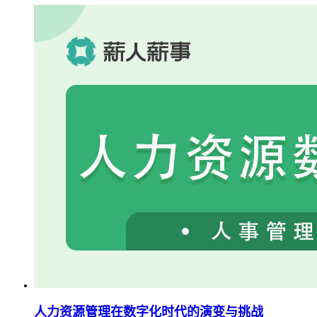
人力资源管理在数字化时代的演变与挑战