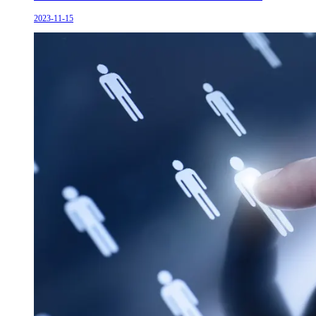
2023-11-15