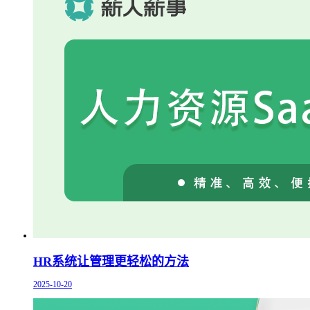
HR系统让管理更轻松的方法
2025-10-20