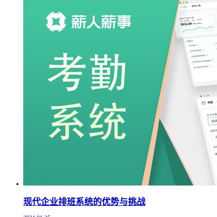
现代企业排班系统的优势与挑战