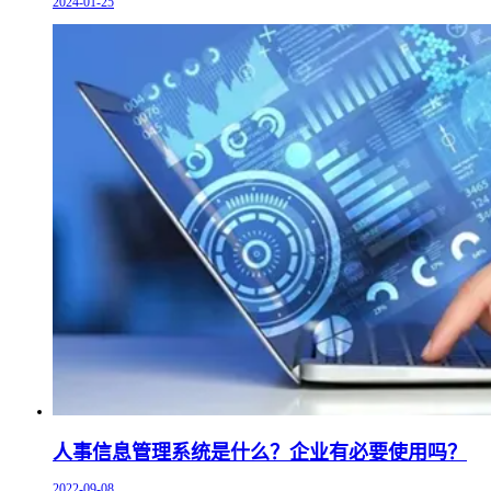
2024-01-25
人事信息管理系统是什么？企业有必要使用吗？
2022-09-08