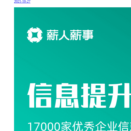
2021-10-27