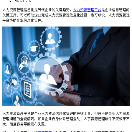
2022-11-16
人力资源管理信息化是当代企业的关键趋势，
人力资源管理平台
是企业信息管理的
关键工具，可以帮助企业完成人力资源管理信息化建设，也可以说，人力资源管理
平台协助企业信息化管理。
人力资源管理平台是企业人力资源信息化管理的关键工具，但并不是企业人力资源
管理问题的全能解药。如果企业自身体系管理混乱，人事资源管理软件不仅效果不
大，而且容易导致发布失败。