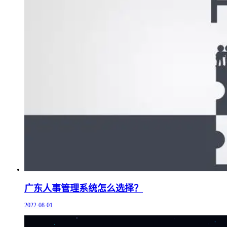
广东人事管理系统怎么选择？
2022-08-01