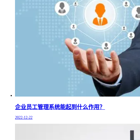
企业员工管理系统能起到什么作用？
2022-12-22