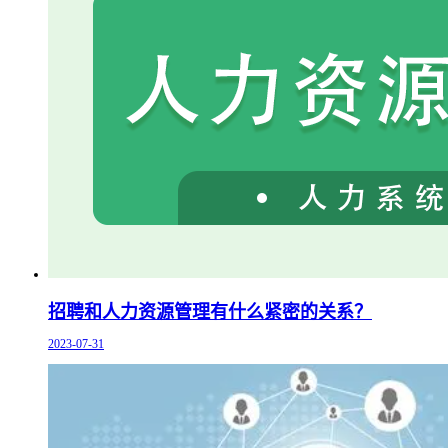
招聘和人力资源管理有什么紧密的关系？
2023-07-31