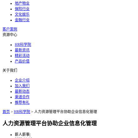
地产物业
保险行业
文化娱乐
金融行业
客户案例
资源中心
HR科学院
最新资讯
精彩活动
产品价值
关于我们
企业介绍
加入我们
最新动态
渠道合作
推荐有礼
首页
>
HR科学院
>
人力资源管理平台协助企业信息化管理
人力资源管理平台协助企业信息化管理
薪人薪事
|