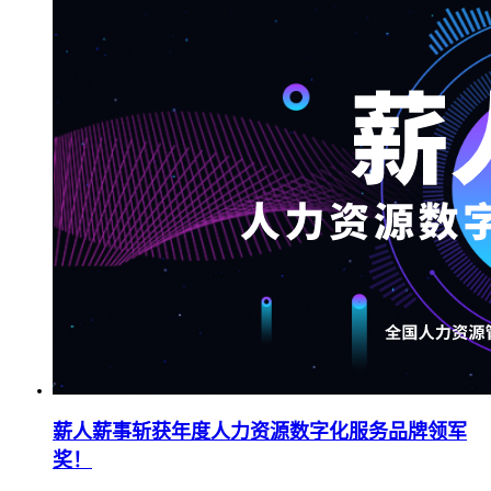
薪人薪事斩获年度人力资源数字化服务品牌领军
奖！