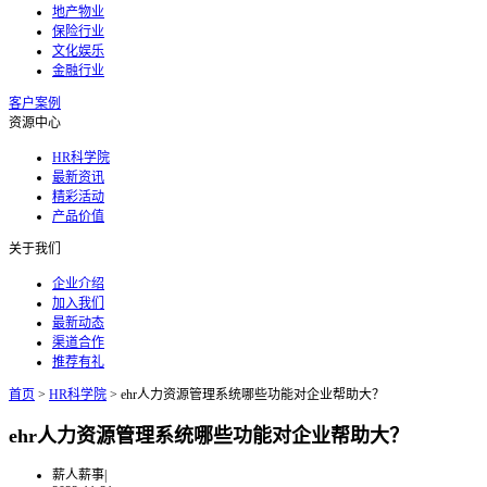
地产物业
保险行业
文化娱乐
金融行业
客户案例
资源中心
HR科学院
最新资讯
精彩活动
产品价值
关于我们
企业介绍
加入我们
最新动态
渠道合作
推荐有礼
首页
>
HR科学院
>
ehr人力资源管理系统哪些功能对企业帮助大？
ehr人力资源管理系统哪些功能对企业帮助大？
薪人薪事
|