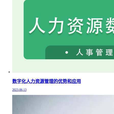
数字化人力资源管理的优势和应用
2023-06-13