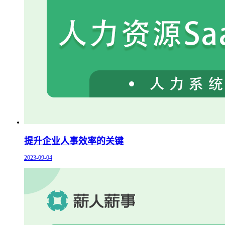
提升企业人事效率的关键
2023-09-04