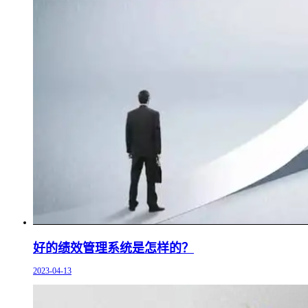
好的绩效管理系统是怎样的？
2023-04-13