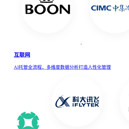
互联网
AI托管全流程，多维度数据分析打造人性化管理