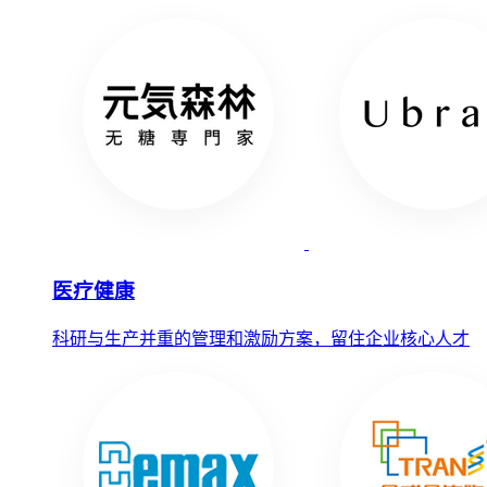
医疗健康
科研与生产并重的管理和激励方案，留住企业核心人才