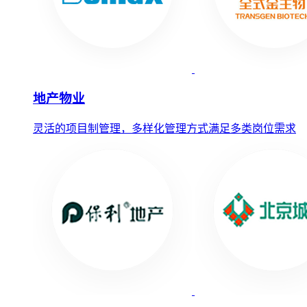
地产物业
灵活的项目制管理，多样化管理方式满足多类岗位需求