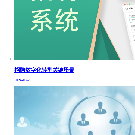
招聘数字化转型关键场景
2024-03-28