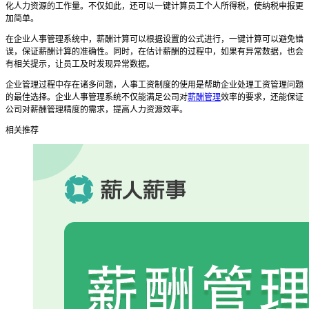
化人力资源的工作量。不仅如此，还可以一键计算员工个人所得税，使纳税申报更
加简单。
在企业人事管理系统中，薪酬计算可以根据设置的公式进行，一键计算可以避免错
误，保证薪酬计算的准确性。同时，在估计薪酬的过程中，如果有异常数据，也会
有相关提示，让员工及时发现异常数据。
企业管理过程中存在诸多问题，人事工资制度的使用是帮助企业处理工资管理问题
的最佳选择。企业人事管理系统不仅能满足公司对
薪酬管理
效率的要求，还能保证
公司对薪酬管理精度的需求，提高人力资源效率。
相关推荐