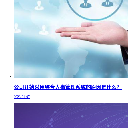
公司开始采用综合人事管理系统的原因是什么？
2023-04-07