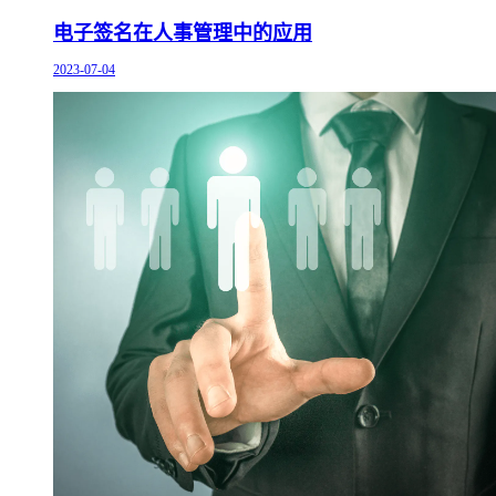
电子签名在人事管理中的应用
2023-07-04