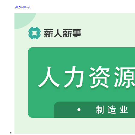
2024-04-28