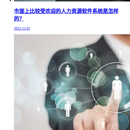
市面上比较受欢迎的人力资源软件系统是怎样
的？
2022-12-01