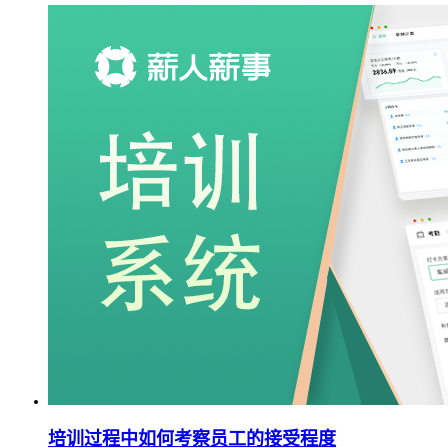
培训过程中如何考察员工的接受程度