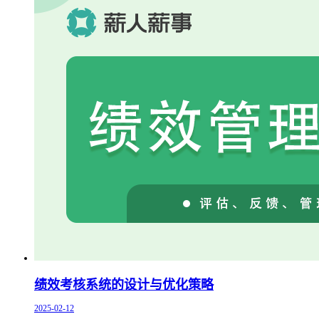
绩效考核系统的设计与优化策略
2025-02-12