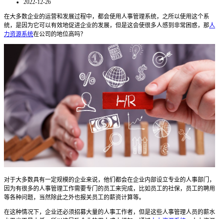
2022-12-26
在大多数企业的运营和发展过程中，都会使用人事管理系统，之所以使用这个系
统，是因为它可以有效地促进企业的发展，但是这会使很多人感到非常困惑，那
人
力资源系统
在公司的地位高吗？
对于大多数具有一定规模的企业来说，他们都会在企业内部设立专业的人事部门，
因为有很多的人事管理工作需要专门的员工来完成，比如员工的社保，员工的聘用
等各种问题，当然除此之外也报关员工的薪资计算等
。
在这种情况下，企业还必须招募大量的人事工作者，但是这些人事管理人员的薪水