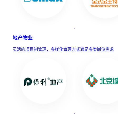
地产物业
灵活的项目制管理，多样化管理方式满足多类岗位需求