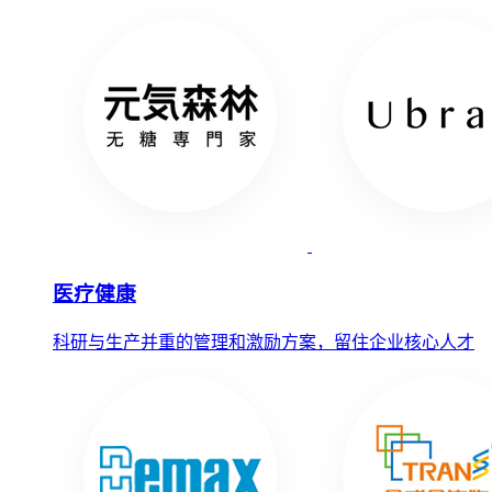
医疗健康
科研与生产并重的管理和激励方案，留住企业核心人才