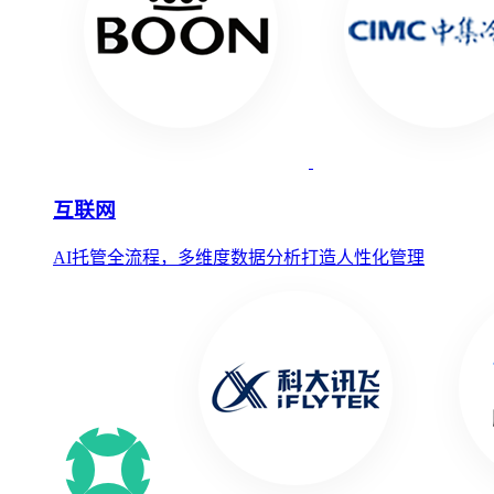
互联网
AI托管全流程，多维度数据分析打造人性化管理