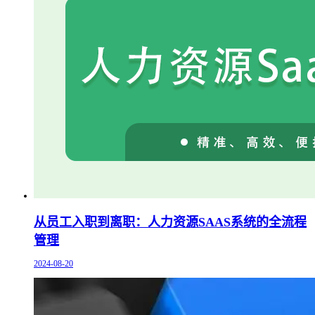
从员工入职到离职：人力资源SAAS系统的全流程
管理
2024-08-20