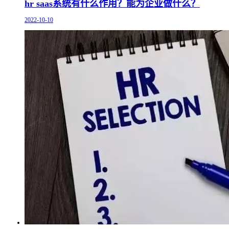
hr saas系统有什么作用？能为企业做什么？
2022-10-10