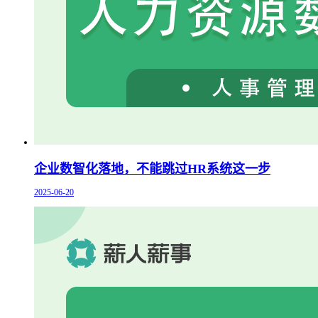
企业数智化落地，不能跳过HR系统这一步
2025-06-20