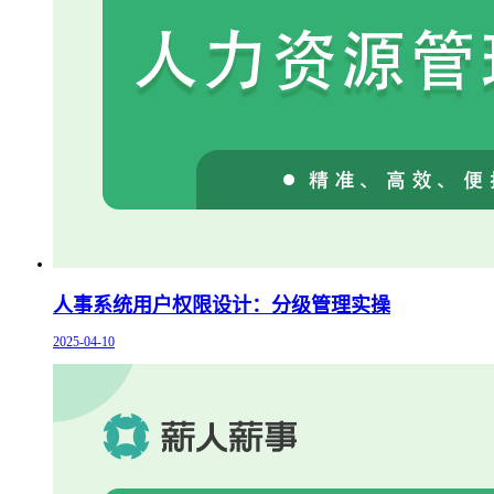
人事系统用户权限设计：分级管理实操
2025-04-10