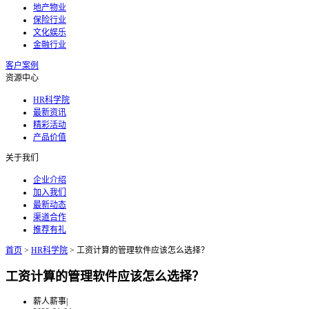
地产物业
保险行业
文化娱乐
金融行业
客户案例
资源中心
HR科学院
最新资讯
精彩活动
产品价值
关于我们
企业介绍
加入我们
最新动态
渠道合作
推荐有礼
首页
>
HR科学院
>
工资计算的管理软件应该怎么选择？
工资计算的管理软件应该怎么选择？
薪人薪事
|