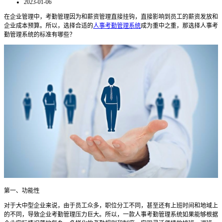
2023-01-06
在企业管理中，考勤管理因为和薪资管理直接挂钩，直接影响到员工的薪资发放和
企业成本预算。所以，选择合适的
人事考勤管理系统
成为重中之重，那选择人事考
勤管理系统的标准有哪些？
第一、功能性
对于大中型企业来说，由于员工众多，职位分工不同，甚至还有上班时间和地域上
的不同，导致企业考勤管理压力巨大。所以，一款人事考勤管理系统如果能够根据