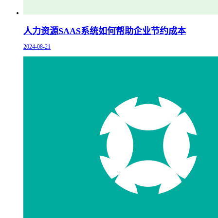
人力资源SAAS系统如何帮助企业节约成本
2024-08-21