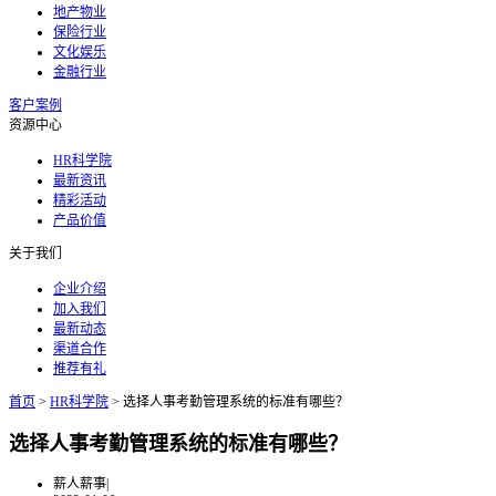
地产物业
保险行业
文化娱乐
金融行业
客户案例
资源中心
HR科学院
最新资讯
精彩活动
产品价值
关于我们
企业介绍
加入我们
最新动态
渠道合作
推荐有礼
首页
>
HR科学院
>
选择人事考勤管理系统的标准有哪些？
选择人事考勤管理系统的标准有哪些？
薪人薪事
|