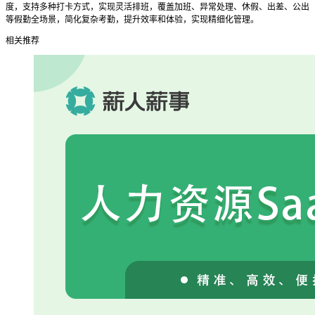
度，支持多种打卡方式，实现灵活排班，覆盖加班、异常处理、休假、出差、公出
等假勤全场景，简化复杂考勤，提升效率和体验，实现精细化管理。
相关推荐