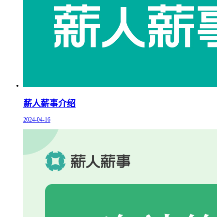
薪人薪事介绍
2024-04-16