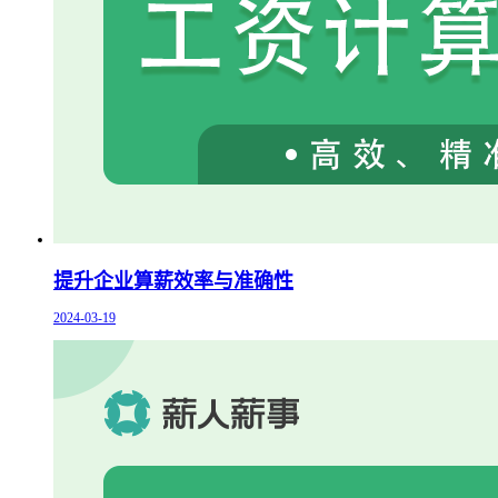
提升企业算薪效率与准确性
2024-03-19