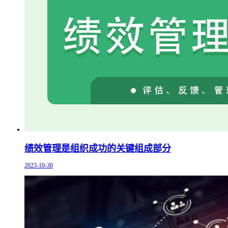
绩效管理是组织成功的关键组成部分
2023-10-30