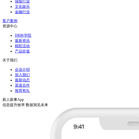
保险行业
文化娱乐
金融行业
客户案例
资源中心
HR科学院
最新资讯
精彩活动
产品价值
关于我们
企业介绍
加入我们
最新动态
渠道合作
推荐有礼
薪人薪事App
信息提升效率 数据洞见未来