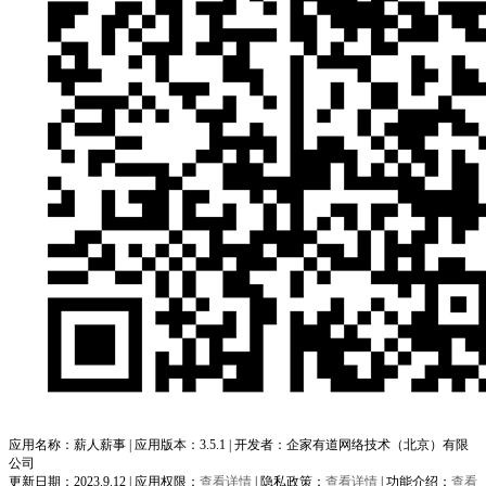
应用名称：薪人薪事 | 应用版本：3.5.1 | 开发者：企家有道网络技术（北京）有限
公司
更新日期：2023.9.12 | 应用权限：
查看详情
| 隐私政策：
查看详情
| 功能介绍：
查看